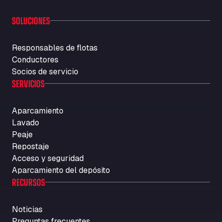
SOLUCIONES
Responsables de flotas
Conductores
Socios de servicio
SERVICIOS
Aparcamiento
Lavado
Peaje
Repostaje
Acceso y seguridad
Aparcamiento del depósito
RECURSOS
Noticias
Preguntas frecuentes