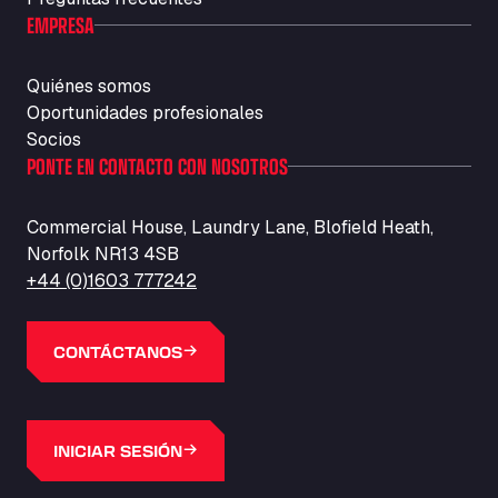
EMPRESA
Quiénes somos
Oportunidades profesionales
Socios
PONTE EN CONTACTO CON NOSOTROS
Commercial House, Laundry Lane, Blofield Heath,
Norfolk NR13 4SB
+44 (0)1603 777242
CONTÁCTANOS
INICIAR SESIÓN