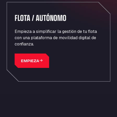
FLOTA / AUTÓNOMO
Empieza a simplificar la gestión de tu flota
con una plataforma de movilidad digital de
confianza.
EMPIEZA