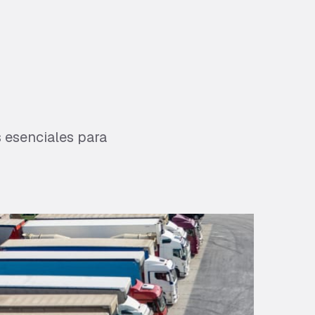
s esenciales para