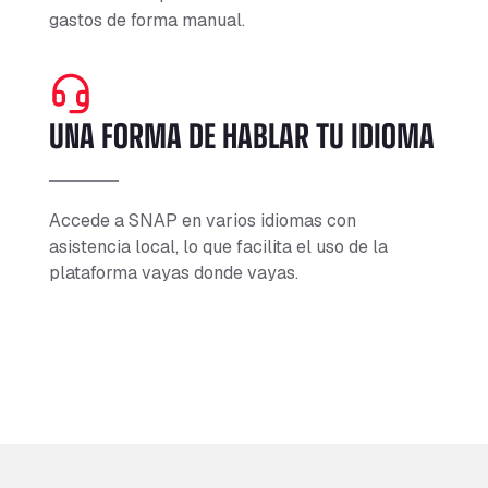
gastos de forma manual.
UNA FORMA DE HABLAR TU IDIOMA
Accede a SNAP en varios idiomas con
asistencia local, lo que facilita el uso de la
plataforma vayas donde vayas.