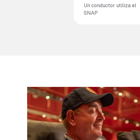
Un conductor utiliza el
SNAP