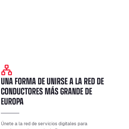
UNA FORMA DE UNIRSE A LA RED DE
CONDUCTORES MÁS GRANDE DE
EUROPA
Únete a la red de servicios digitales para