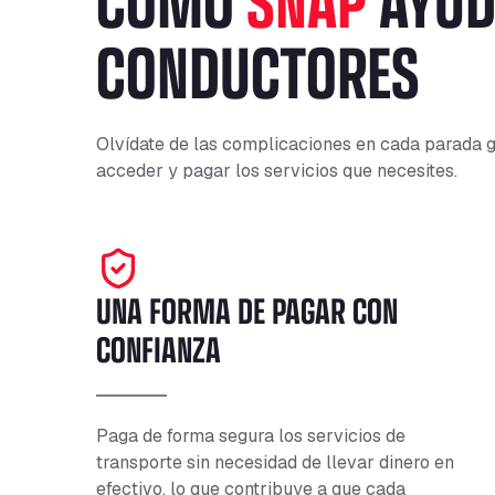
CONDUCTORES
Olvídate de las complicaciones en cada parada g
acceder y pagar los servicios que necesites.
UNA FORMA DE PAGAR CON
CONFIANZA
Paga de forma segura los servicios de
transporte sin necesidad de llevar dinero en
efectivo, lo que contribuye a que cada