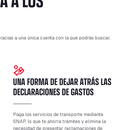
racias a una única cuenta con la que podrás buscar,
UNA FORMA DE DEJAR ATRÁS LAS
DECLARACIONES DE GASTOS
Paga los servicios de transporte mediante
SNAP, lo que te ahorra trámites y elimina la
necesidad de presentar reclamaciones de