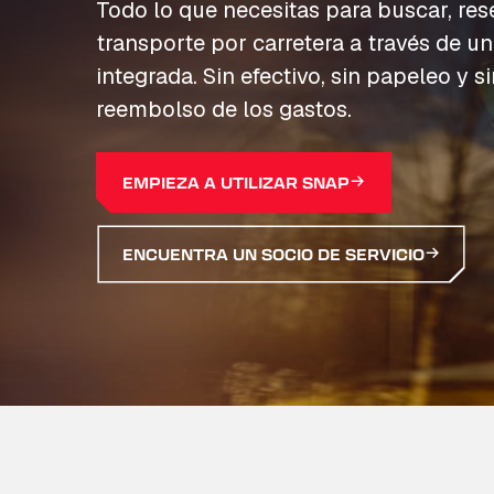
Todo lo que necesitas para buscar, res
transporte por carretera a través de u
integrada. Sin efectivo, sin papeleo y s
reembolso de los gastos.
EMPIEZA A UTILIZAR SNAP
ENCUENTRA UN SOCIO DE SERVICIO