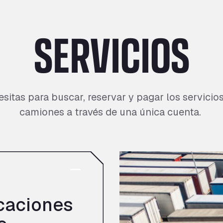
SERVICIOS
sitas para buscar, reservar y pagar los servicio
camiones a través de una única cuenta.
caciones