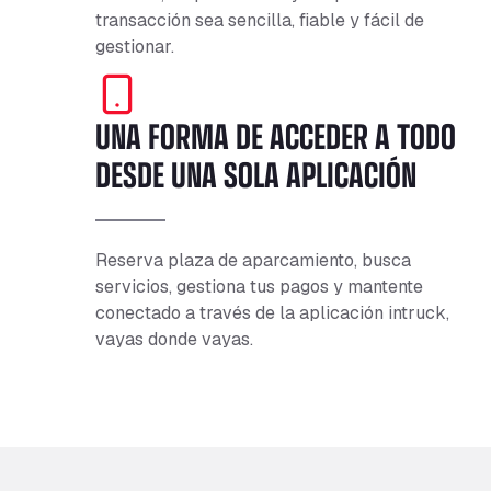
transacción sea sencilla, fiable y fácil de
gestionar.
UNA FORMA DE ACCEDER A TODO
DESDE UNA SOLA APLICACIÓN
Reserva plaza de aparcamiento, busca
servicios, gestiona tus pagos y mantente
conectado a través de la aplicación intruck,
vayas donde vayas.