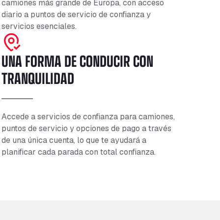
camiones más grande de Europa, con acceso
diario a puntos de servicio de confianza y
servicios esenciales.
UNA FORMA DE CONDUCIR CON
TRANQUILIDAD
Accede a servicios de confianza para camiones,
puntos de servicio y opciones de pago a través
de una única cuenta, lo que te ayudará a
planificar cada parada con total confianza.