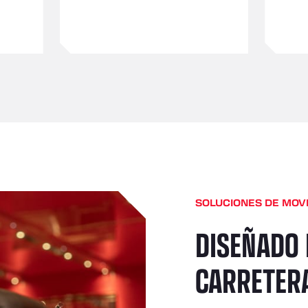
SOLUCIONES DE MOVI
DISEÑADO 
CARRETER