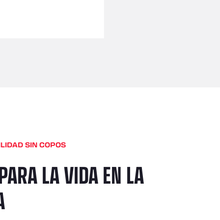
LIDAD SIN COPOS
PARA LA VIDA EN LA
A