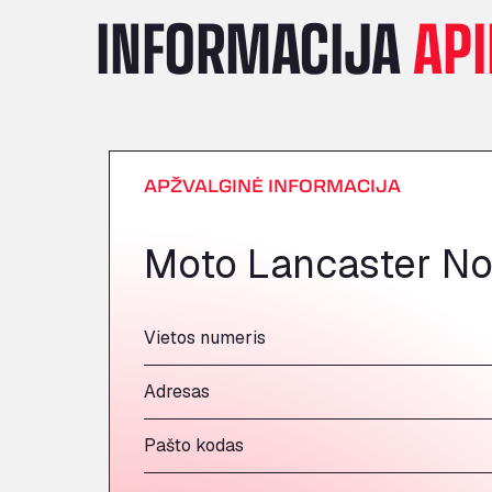
INFORMACIJA
API
APŽVALGINĖ INFORMACIJA
Moto Lancaster No
Vietos numeris
Adresas
Pašto kodas