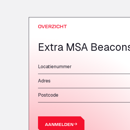
OVERZICHT
Extra MSA Beacons
Locatienummer
Adres
Postcode
AANMELDEN