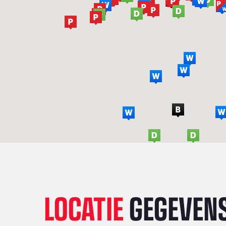
LOCATIE
GEGEVEN