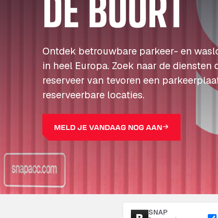
DE BUURT
Ontdek betrouwbare parkeer- en wasl
in heel Europa. Zoek naar de diensten 
reserveer van tevoren een parkeerplaa
reserveerbare locaties.
MELD JE VANDAAG NOG AAN
SNAP