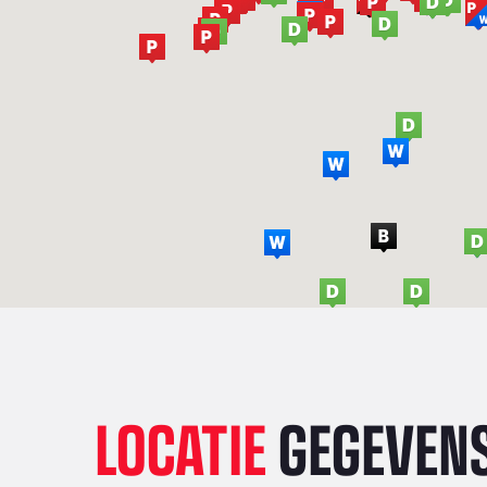
LOCATIE
GEGEVEN