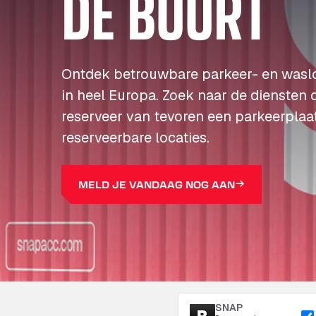
DE BUURT
Ontdek betrouwbare parkeer- en wasl
in heel Europa. Zoek naar de diensten 
reserveer van tevoren een parkeerplaa
reserveerbare locaties.
MELD JE VANDAAG NOG AAN
SNAP