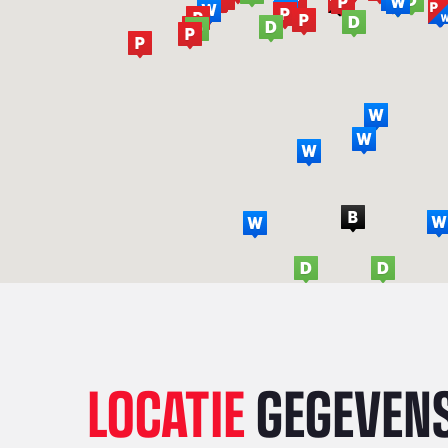
LOCATIE
GEGEVEN