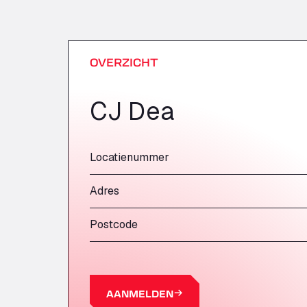
OVERZICHT
CJ Dea
Locatienummer
Adres
Postcode
AANMELDEN