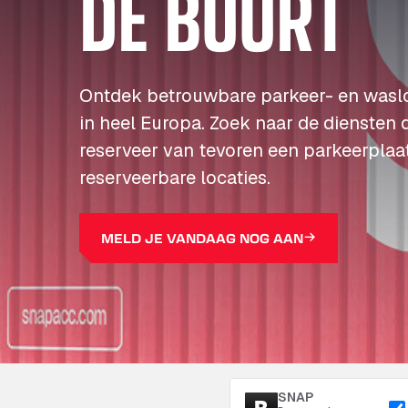
DE BUURT
Ontdek betrouwbare parkeer- en wasl
in heel Europa. Zoek naar de diensten 
reserveer van tevoren een parkeerplaa
reserveerbare locaties.
MELD JE VANDAAG NOG AAN
SNAP