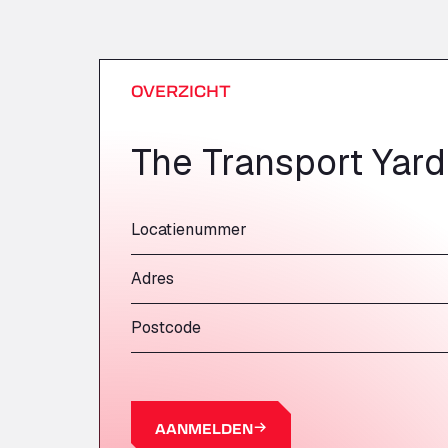
OVERZICHT
The Transport Yard
Locatienummer
Adres
Postcode
AANMELDEN