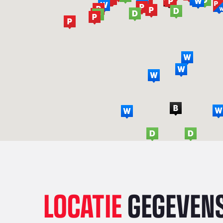
LOCATIE
GEGEVEN