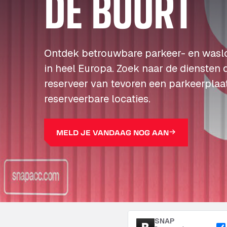
DE BUURT
Ontdek betrouwbare parkeer- en wasl
in heel Europa. Zoek naar de diensten 
reserveer van tevoren een parkeerplaa
reserveerbare locaties.
MELD JE VANDAAG NOG AAN
SNAP