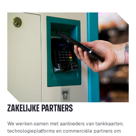
ZAKELIJKE PARTNERS
We werken samen met aanbieders van tankkaarten,
technologieplatforms en commerciële partners om