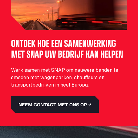
ONTDEK HOE EEN SAMENWERKING
MET SNAP UW BEDRIJF KAN HELPEN
Werk samen met SNAP om nauwere banden te
smeden met wagenparken, chauffeurs en
transportbedrijven in heel Europa.
NEEM CONTACT MET ONS OP