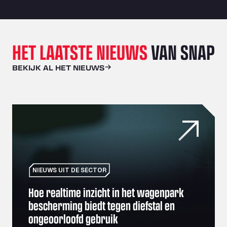
HET LAATSTE NIEUWS
VAN SNAP
BEKIJK AL HET NIEUWS
Hoe realtime inzicht in het wagenpark bescherming biedt
NIEUWS UIT DE SECTOR
Hoe realtime inzicht in het wagenpark
bescherming biedt tegen diefstal en
ongeoorloofd gebruik