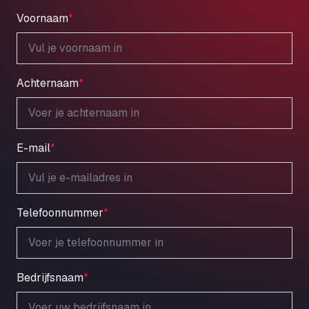
Voornaam
*
Achternaam
*
E-mail
*
Telefoonnummer
*
Bedrijfsnaam
*