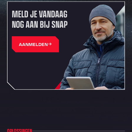
MELD JE VANDAAG
NOG AAN BIJ SNAP
AANMELDEN
OPLOSSINGEN