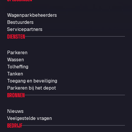
Wagenparkbeheerders
Bestuurders
Servicepartners
DIENSTEN
Parkeren
Wassen
Tolheffing
Tanken
Toegang en beveiliging
Parkeren bij het depot
BRONNEN
Nieuws
Veelgestelde vragen
BEDRIJF