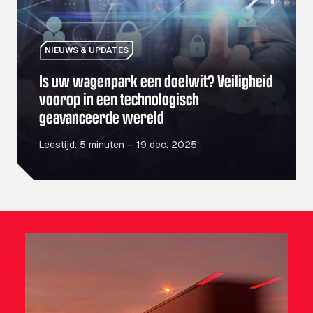
NIEUWS & UPDATES
Is uw wagenpark een doelwit? Veiligheid
voorop in een technologisch
geavanceerde wereld
Leestijd: 5 minuten – 19 dec. 2025