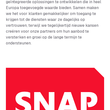
geïntegreerde oplossingen te ontwikkelen die in heel
Europa toegevoegde waarde bieden. Samen maken
we het voor klanten gemakkelijker om toegang te
krijgen tot de diensten waar ze dagelijks op
vertrouwen, terwijl we tegelijkertijd nieuwe kansen
creëren voor onze partners om hun aanbod te
versterken en groei op de lange termijn te
ondersteunen.