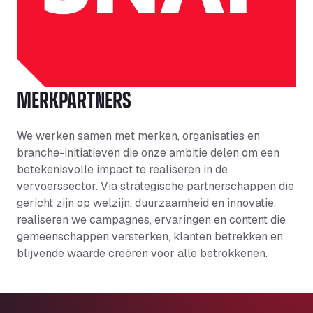
MERKPARTNERS
We werken samen met merken, organisaties en
branche-initiatieven die onze ambitie delen om een
betekenisvolle impact te realiseren in de
vervoerssector. Via strategische partnerschappen die
gericht zijn op welzijn, duurzaamheid en innovatie,
realiseren we campagnes, ervaringen en content die
gemeenschappen versterken, klanten betrekken en
blijvende waarde creëren voor alle betrokkenen.