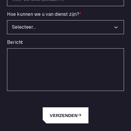
Hoe kunnen we u van dienst zijn?
*
Selecteer…
Bericht
VERZENDEN