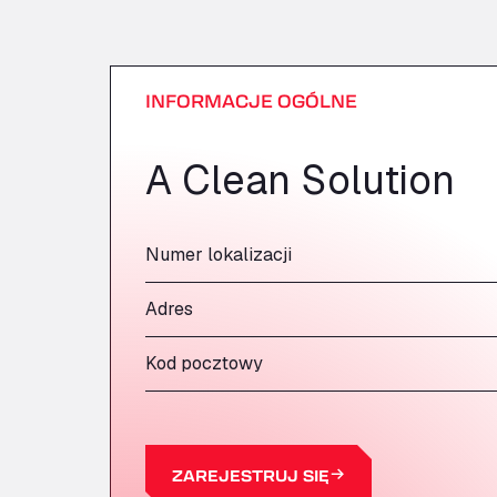
INFORMACJE OGÓLNE
A Clean Solution
Numer lokalizacji
Adres
Kod pocztowy
ZAREJESTRUJ SIĘ