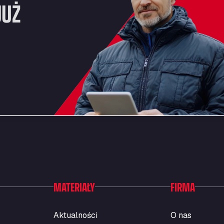
JUŻ
MATERIAŁY
FIRMA
Aktualności
O nas