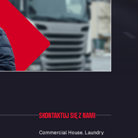
SKONTAKTUJ SIĘ Z NAMI
Commercial House, Laundry