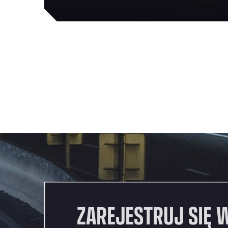
ZAREJESTRUJ SIĘ 