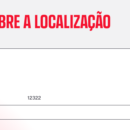
BRE A LOCALIZAÇÃO
12322