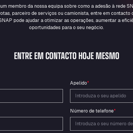
m um membro da nossa equipa sobre como a adesão à rede SN
otas, parceiro de serviços ou camionista, entre em contacto
NAP pode ajudar a otimizar as operações, aumentar a eficiê
oportunidades para o seu negócio.
ENTRE EM CONTACTO HOJE MESMO
Apelido
*
Número de telefone
*