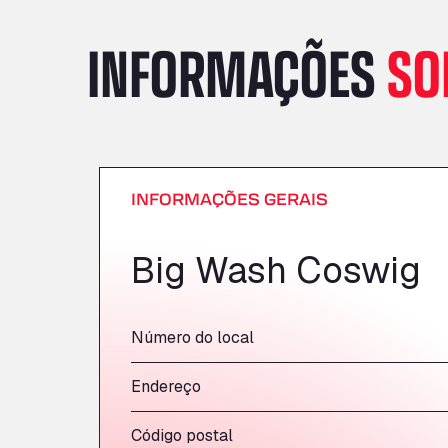
INFORMAÇÕES
SO
INFORMAÇÕES GERAIS
Big Wash Coswig
Número do local
Endereço
Código postal