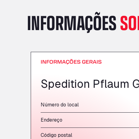
INFORMAÇÕES
SO
INFORMAÇÕES GERAIS
Spedition Pflaum 
Número do local
Endereço
Código postal