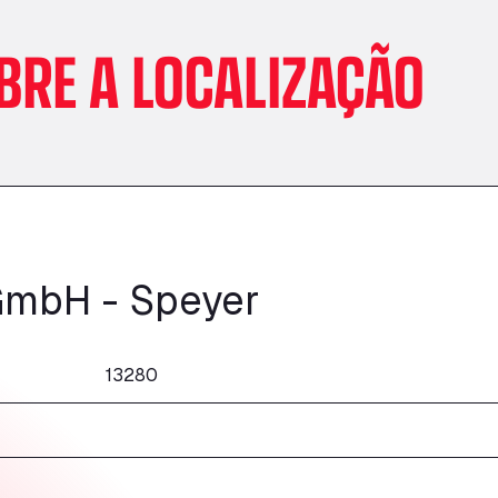
BRE A LOCALIZAÇÃO
GmbH - Speyer
13280