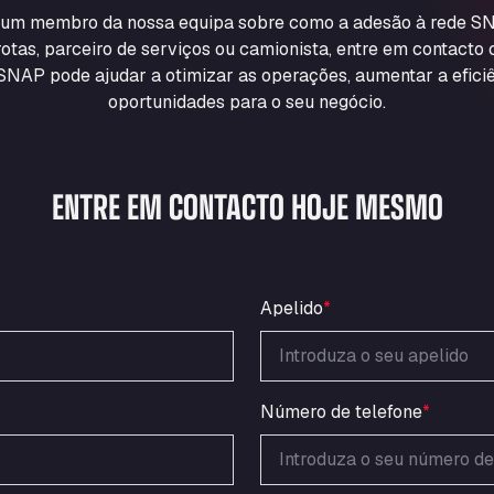
m um membro da nossa equipa sobre como a adesão à rede SN
otas, parceiro de serviços ou camionista, entre em contacto
NAP pode ajudar a otimizar as operações, aumentar a eficiê
oportunidades para o seu negócio.
ENTRE EM CONTACTO HOJE MESMO
Apelido
*
Número de telefone
*