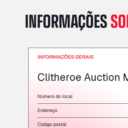
INFORMAÇÕES
SO
INFORMAÇÕES GERAIS
Clitheroe Auction 
Número do local
Endereço
Código postal