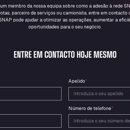
m um membro da nossa equipa sobre como a adesão à rede SN
otas, parceiro de serviços ou camionista, entre em contacto
NAP pode ajudar a otimizar as operações, aumentar a eficiê
oportunidades para o seu negócio.
ENTRE EM CONTACTO HOJE MESMO
Apelido
*
Número de telefone
*