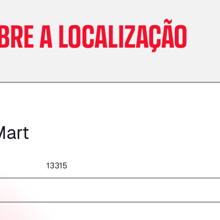
BRE A LOCALIZAÇÃO
Mart
13315