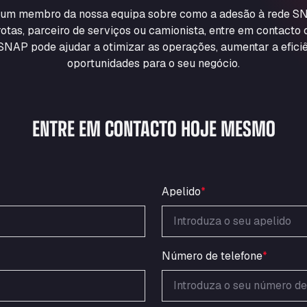
m um membro da nossa equipa sobre como a adesão à rede SN
otas, parceiro de serviços ou camionista, entre em contacto
NAP pode ajudar a otimizar as operações, aumentar a eficiê
oportunidades para o seu negócio.
ENTRE EM CONTACTO HOJE MESMO
Apelido
*
Número de telefone
*