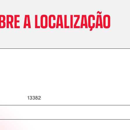
BRE A LOCALIZAÇÃO
13382