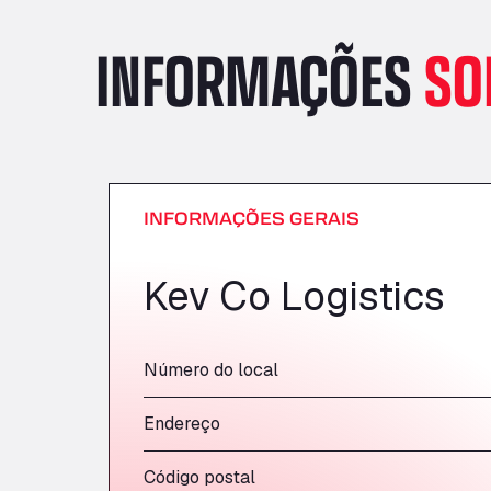
INFORMAÇÕES
SO
INFORMAÇÕES GERAIS
Kev Co Logistics
Número do local
Endereço
Código postal