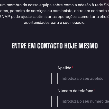
m um membro da nossa equipa sobre como a adesão à rede SN
otas, parceiro de serviços ou camionista, entre em contacto
NAP pode ajudar a otimizar as operações, aumentar a eficiê
oportunidades para o seu negócio.
ENTRE EM CONTACTO HOJE MESMO
Apelido
*
Número de telefone
*