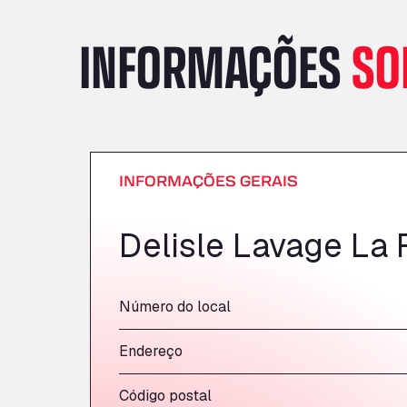
INFORMAÇÕES
SO
INFORMAÇÕES GERAIS
Delisle Lavage La
Número do local
Endereço
Código postal