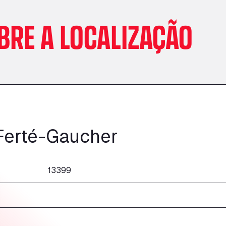
BRE A LOCALIZAÇÃO
 Ferté-Gaucher
13399