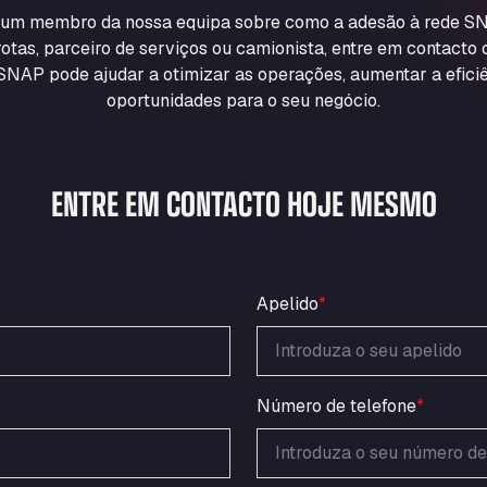
m um membro da nossa equipa sobre como a adesão à rede SN
otas, parceiro de serviços ou camionista, entre em contacto
NAP pode ajudar a otimizar as operações, aumentar a eficiê
oportunidades para o seu negócio.
ENTRE EM CONTACTO HOJE MESMO
Apelido
*
Número de telefone
*