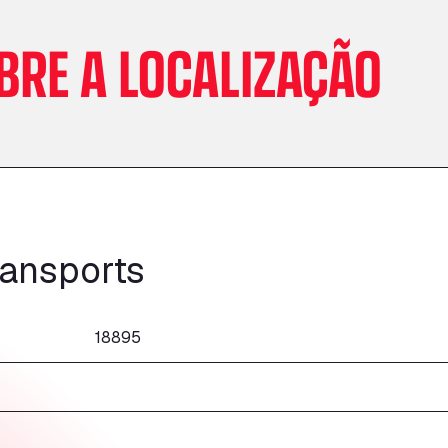
BRE A LOCALIZAÇÃO
ansports
18895