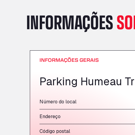
INFORMAÇÕES
SO
INFORMAÇÕES GERAIS
Parking Humeau Tr
Número do local
Endereço
Código postal