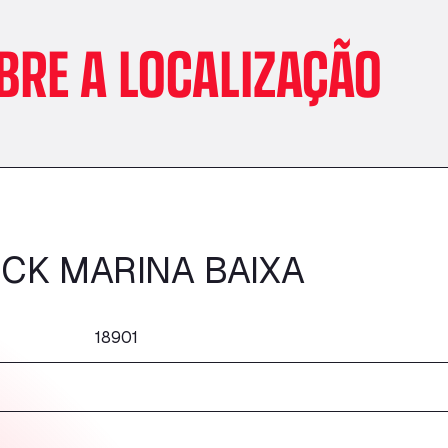
BRE A LOCALIZAÇÃO
CK MARINA BAIXA
18901