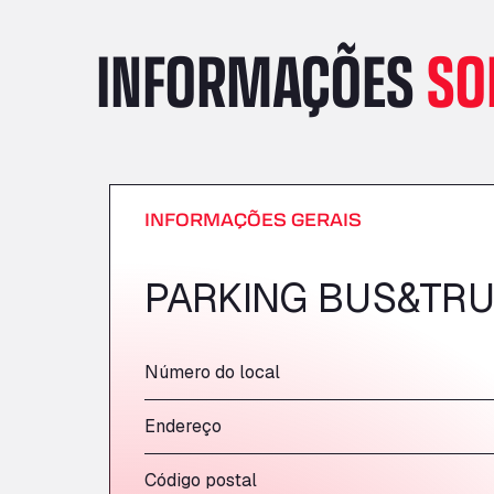
INFORMAÇÕES
SO
INFORMAÇÕES GERAIS
PARKING BUS&TRU
Número do local
Endereço
Código postal