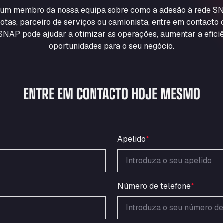
m um membro da nossa equipa sobre como a adesão à rede SN
otas, parceiro de serviços ou camionista, entre em contacto
NAP pode ajudar a otimizar as operações, aumentar a eficiê
oportunidades para o seu negócio.
ENTRE EM CONTACTO HOJE MESMO
Apelido
*
Número de telefone
*