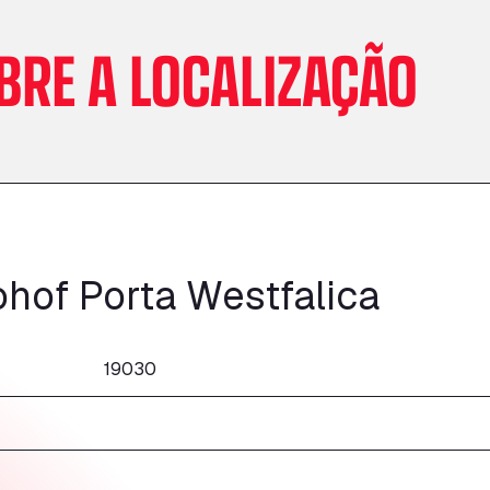
BRE A LOCALIZAÇÃO
hof Porta Westfalica
19030