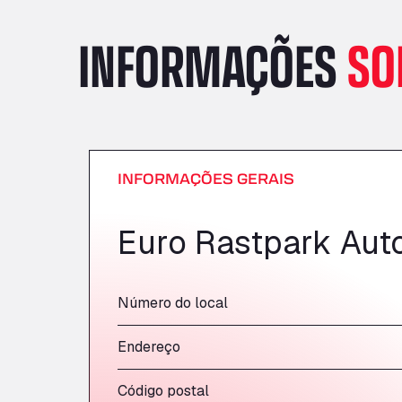
INFORMAÇÕES
SO
INFORMAÇÕES GERAIS
Euro Rastpark Auto
Número do local
Endereço
Código postal