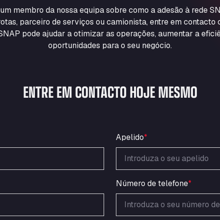
m um membro da nossa equipa sobre como a adesão à rede SN
otas, parceiro de serviços ou camionista, entre em contacto
NAP pode ajudar a otimizar as operações, aumentar a eficiê
oportunidades para o seu negócio.
ENTRE EM CONTACTO HOJE MESMO
Apelido
*
Número de telefone
*