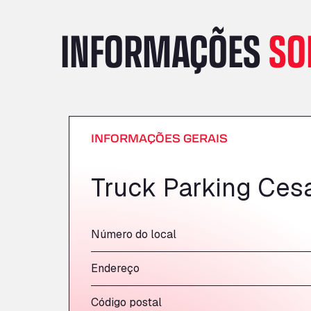
INFORMAÇÕES
SO
INFORMAÇÕES GERAIS
Truck Parking Ces
Número do local
Endereço
Código postal