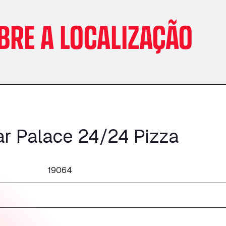
BRE A LOCALIZAÇÃO
ar Palace 24/24 Pizza
19064