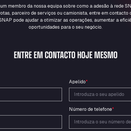
m um membro da nossa equipa sobre como a adesão à rede SN
otas, parceiro de serviços ou camionista, entre em contacto
NAP pode ajudar a otimizar as operações, aumentar a eficiê
oportunidades para o seu negócio.
ENTRE EM CONTACTO HOJE MESMO
Apelido
*
Número de telefone
*