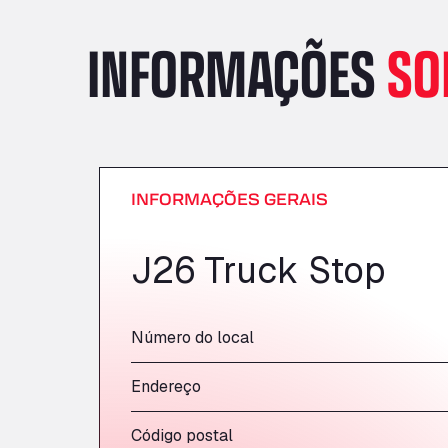
INFORMAÇÕES
SO
INFORMAÇÕES GERAIS
J26 Truck Stop
Número do local
Endereço
Código postal