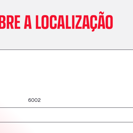
BRE A LOCALIZAÇÃO
6002