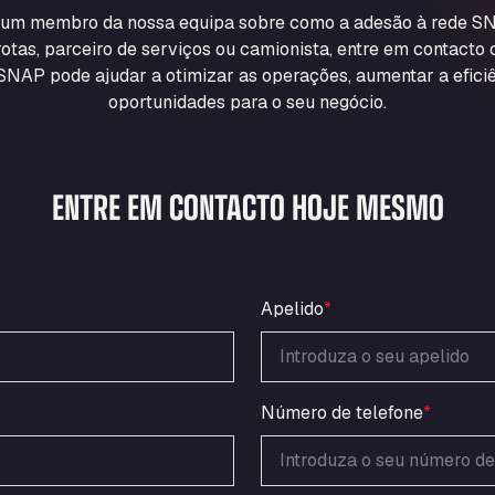
m um membro da nossa equipa sobre como a adesão à rede SN
otas, parceiro de serviços ou camionista, entre em contacto
NAP pode ajudar a otimizar as operações, aumentar a eficiê
oportunidades para o seu negócio.
ENTRE EM CONTACTO HOJE MESMO
Apelido
*
Número de telefone
*