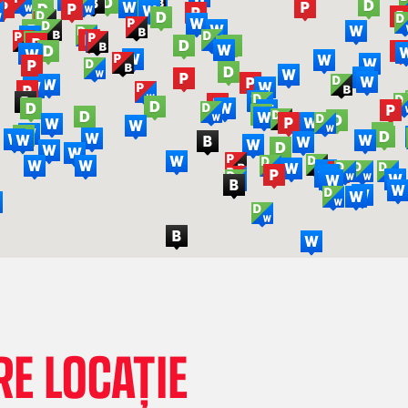
E LOCAȚIE