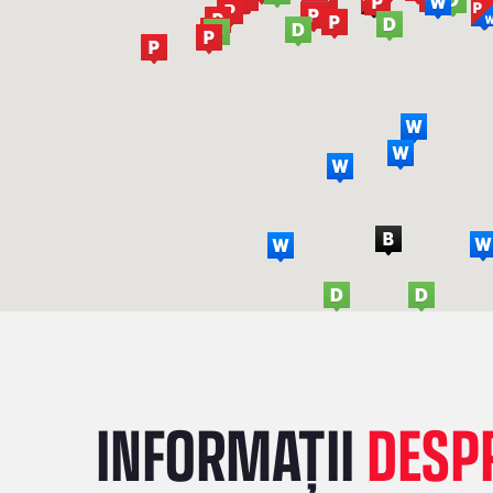
INFORMAȚII
DESPR