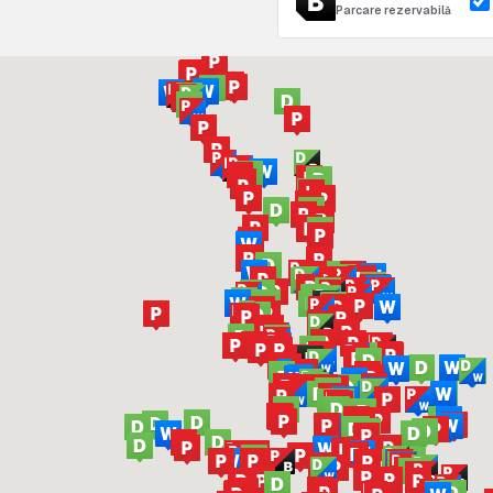
Parcare rezervabilă