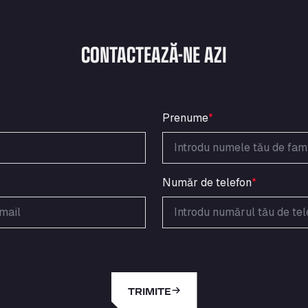
CONTACTEAZĂ-NE AZI
Prenume
*
Număr de telefon
*
TRIMITE