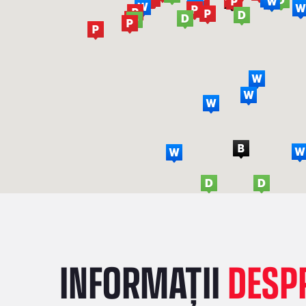
INFORMAȚII
DESPR