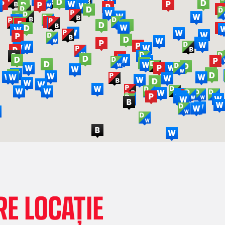
E LOCAȚIE