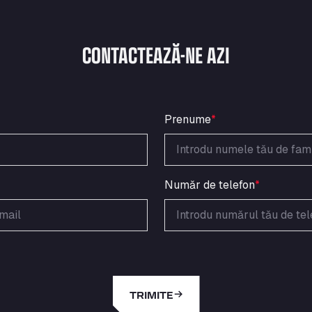
CONTACTEAZĂ-NE AZI
Prenume
*
Număr de telefon
*
TRIMITE