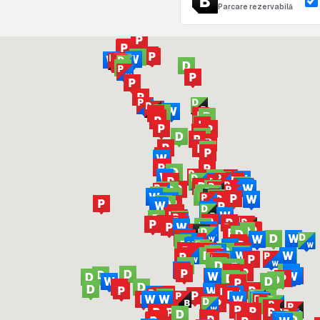
Parcare rezervabilă