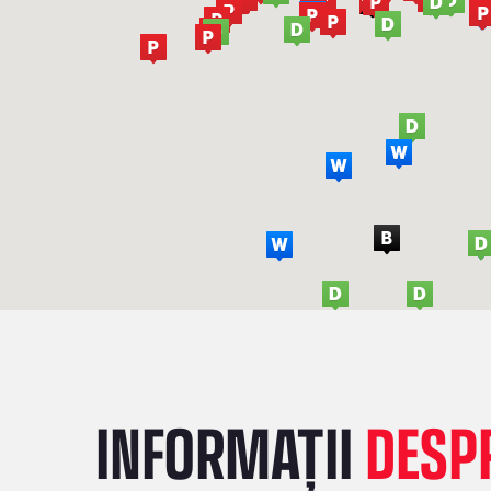
INFORMAȚII
DESPR