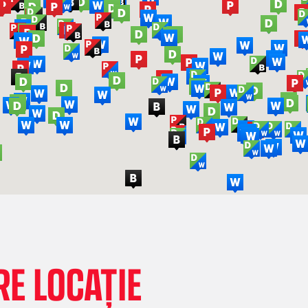
E LOCAȚIE