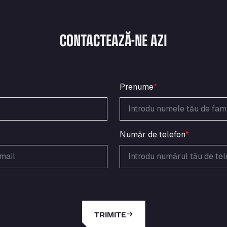
CONTACTEAZĂ-NE AZI
Prenume
*
Număr de telefon
*
TRIMITE