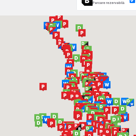
Parcare rezervabilă