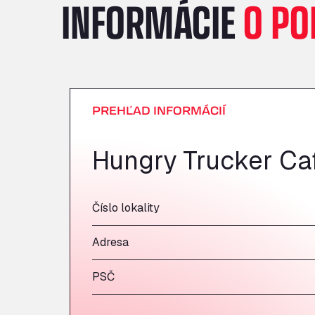
INFORMÁCIE
O PO
PREHĽAD INFORMÁCIÍ
Hungry Trucker Ca
Číslo lokality
Adresa
PSČ