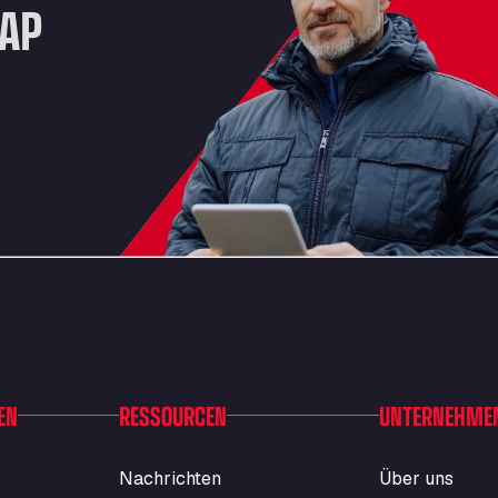
NAP
EN
RESSOURCEN
UNTERNEHME
Nachrichten
Über uns