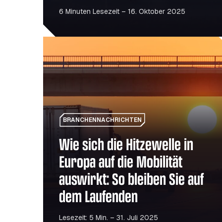
6 Minuten Lesezeit – 16. Oktober 2025
Wie sich die Hitzewelle in Europa auf die Mobili
BRANCHENNACHRICHTEN
Wie sich die Hitzewelle in
Europa auf die Mobilität
auswirkt: So bleiben Sie auf
dem Laufenden
Lesezeit: 5 Min. – 31. Juli 2025