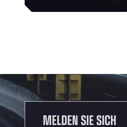
MELDEN SIE SICH