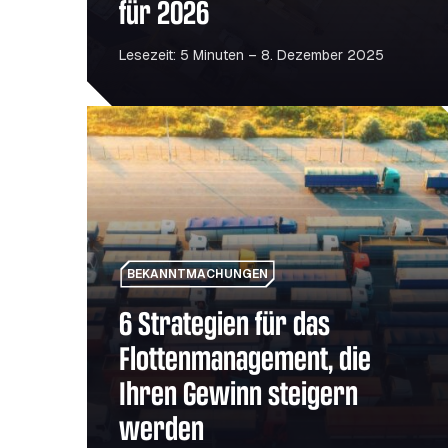
für 2026
Lesezeit: 5 Minuten – 8. Dezember 2025
6 Strategien für das Flottenmanagement, die Ihr
BEKANNTMACHUNGEN
6 Strategien für das
Flottenmanagement, die
Ihren Gewinn steigern
werden