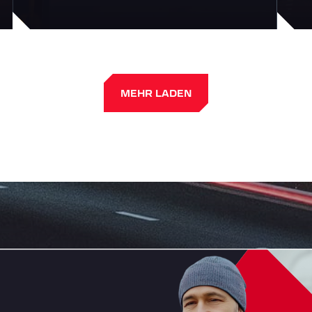
MEHR LADEN