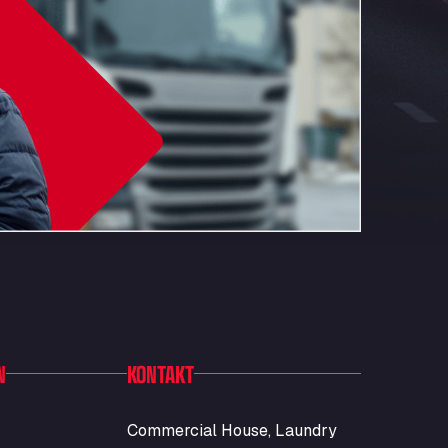
N
KONTAKT
Commercial House, Laundry