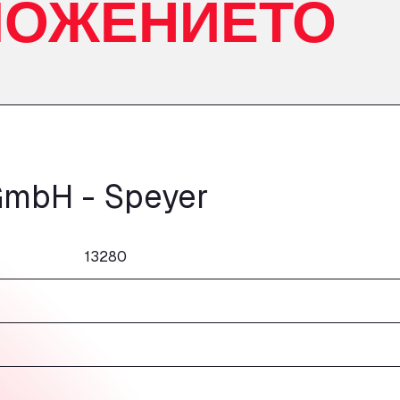
ЛОЖЕНИЕТО
GmbH - Speyer
13280