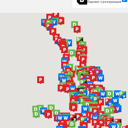
Паркинг с резервация