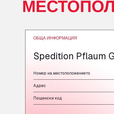
МЕСТОПО
ОБЩА ИНФОРМАЦИЯ
Spedition Pflaum 
Номер на местоположението
Адрес
Пощенски код