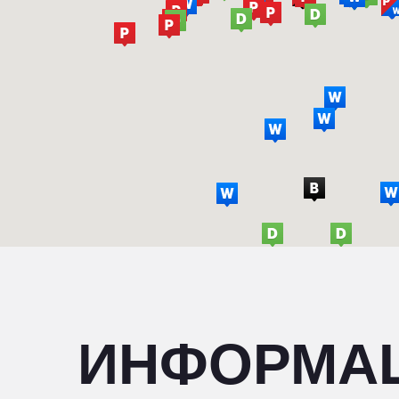
ИНФОРМА