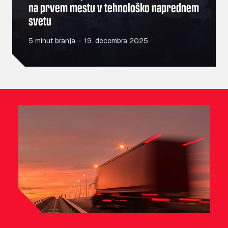
na prvem mestu v tehnološko naprednem
svetu
5 minut branja – 19. decembra 2025