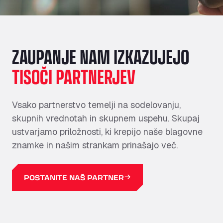
ZAUPANJE NAM IZKAZUJEJO
TISOČI PARTNERJEV
Vsako partnerstvo temelji na sodelovanju,
skupnih vrednotah in skupnem uspehu. Skupaj
ustvarjamo priložnosti, ki krepijo naše blagovne
znamke in našim strankam prinašajo več.
POSTANITE NAŠ PARTNER