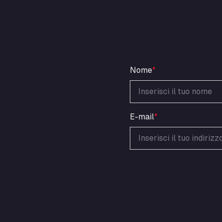
Nome
*
E-mail
*