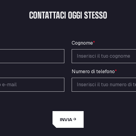
CONTATTACI OGGI STESSO
Cognome
*
Numero di telefono
*
INVIA