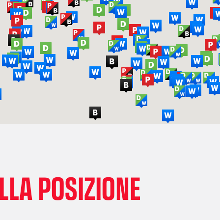
LLA POSIZIONE