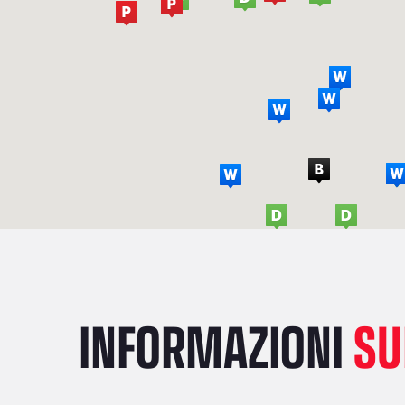
INFORMAZIONI
SU