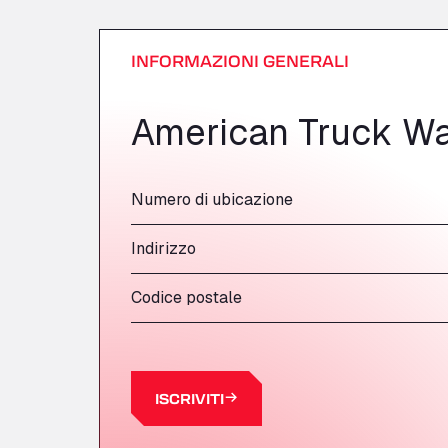
INFORMAZIONI GENERALI
American Truck W
Numero di ubicazione
Indirizzo
Codice postale
ISCRIVITI