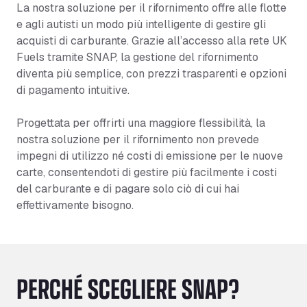
La nostra soluzione per il rifornimento offre alle flotte
e agli autisti un modo più intelligente di gestire gli
acquisti di carburante. Grazie all’accesso alla rete UK
Fuels tramite SNAP, la gestione del rifornimento
diventa più semplice, con prezzi trasparenti e opzioni
di pagamento intuitive.
Progettata per offrirti una maggiore flessibilità, la
nostra soluzione per il rifornimento non prevede
impegni di utilizzo né costi di emissione per le nuove
carte, consentendoti di gestire più facilmente i costi
del carburante e di pagare solo ciò di cui hai
effettivamente bisogno.
PERCHÉ SCEGLIERE SNAP?