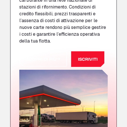
carburante in una rete nazionale di
stazioni di rifornimento. Condizioni di
credito flessibili, prezzi trasparenti e
l’assenza di costi di attivazione per le
nuove carte rendono più semplice gestire
i costi e garantire l’efficienza operativa
della tua flotta.
SCOPRI DI PIÙ
ISCRIVITI