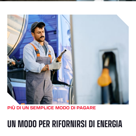
PIÙ DI UN SEMPLICE MODO DI PAGARE
UN MODO PER RIFORNIRSI DI ENERGIA