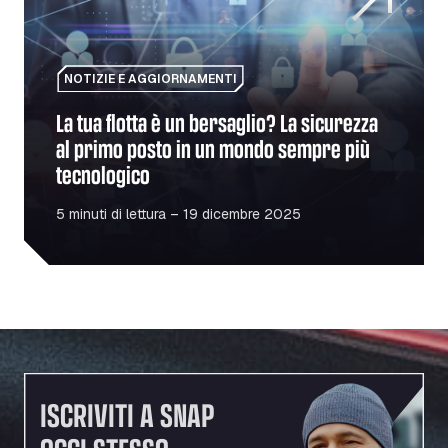
NOTIZIE E AGGIORNAMENTI
La tua flotta è un bersaglio? La sicurezza
al primo posto in un mondo sempre più
tecnologico
5 minuti di lettura – 19 dicembre 2025
ISCRIVITI A SNAP