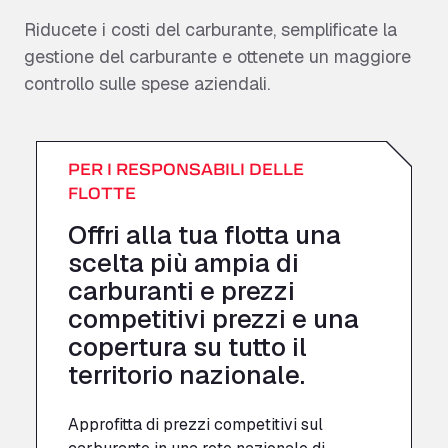
Riducete i costi del carburante, semplificate la
gestione del carburante e ottenete un maggiore
controllo sulle spese aziendali.
PER I RESPONSABILI DELLE
FLOTTE
Offri alla tua flotta una
scelta più ampia di
carburanti e prezzi
competitivi
prezzi
e una
copertura su tutto il
territorio nazionale.
Approfitta di prezzi competitivi sul