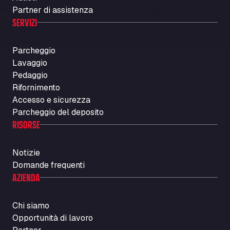
Partner di assistenza
SERVIZI
Parcheggio
Lavaggio
Pedaggio
Rifornimento
Accesso e sicurezza
Parcheggio del deposito
RISORSE
Notizie
Domande frequenti
AZIENDA
Chi siamo
Opportunità di lavoro