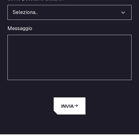
Seleziona…
Messaggio
INVIA