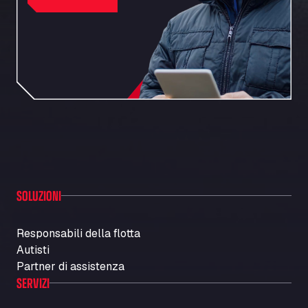
SOLUZIONI
Responsabili della flotta
Autisti
Partner di assistenza
SERVIZI