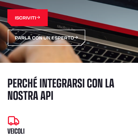
ISCRIVITI
PARLA CON UN ESPERTO
PERCHÉ INTEGRARSI CON LA
NOSTRA API
VEICOLI