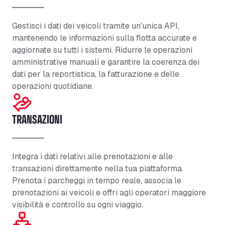
Gestisci i dati dei veicoli tramite un'unica API,
mantenendo le informazioni sulla flotta
accurate
e
aggiornate su tutti i sistemi. Ridurre le operazioni
amministrative manuali e garantire la coerenza dei
dati per la reportistica, la
fatturazione
e delle
operazioni quotidiane.
TRANSAZIONI
Integra i dati relativi alle prenotazioni e alle
transazioni direttamente nella tua piattaforma.
Prenota i parcheggi in tempo reale, associa le
prenotazioni ai veicoli e offri agli operatori maggiore
visibilità e controllo su ogni viaggio.