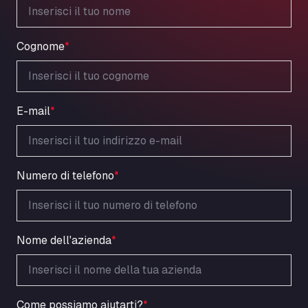
Cognome
*
E-mail
*
Numero di telefono
*
Nome dell'azienda
*
Come possiamo aiutarti?
*