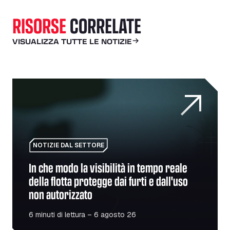
RISORSE
CORRELATE
VISUALIZZA TUTTE LE NOTIZIE
In che modo la visibilità in tempo reale della flotta proteg
NOTIZIE DAL SETTORE
In che modo la visibilità in tempo reale
della flotta protegge dai furti e dall'uso
non autorizzato
6 minuti di lettura – 6 agosto 26