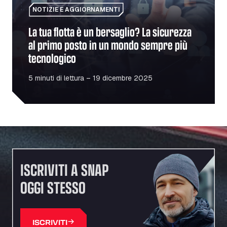
NOTIZIE E AGGIORNAMENTI
La tua flotta è un bersaglio? La sicurezza
al primo posto in un mondo sempre più
tecnologico
5 minuti di lettura – 19 dicembre 2025
ISCRIVITI A SNAP
OGGI STESSO
ISCRIVITI