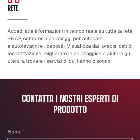
RETE
Accedi alle informazioni in tempo reale su tutta la rete
SNAP, compresi i parcheggi per autocarri
e
autolavaggi
e i depositi. Visualizza
dati precisi
dati di
localizzazione, migliorare la
del viaggioe
e aiutare gli
utenti a trovare i servizi di cui hanno bisogno.
CONTATTA I NOSTRI ESPERTI DI
PRODOTTO
Nome
*