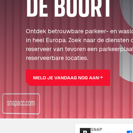
DE BUURT
Ontdek betrouwbare parkeer- en wasl
in heel Europa. Zoek naar de diensten 
reserveer van tevoren een parkeerplaa
reserveerbare locaties.
MELD JE VANDAAG NOG AAN
SNAP