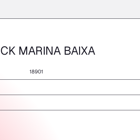
CK MARINA BAIXA
18901