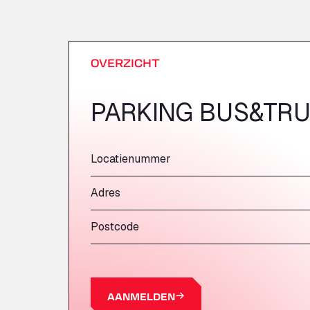
OVERZICHT
PARKING BUS&TRU
Locatienummer
Adres
Postcode
AANMELDEN