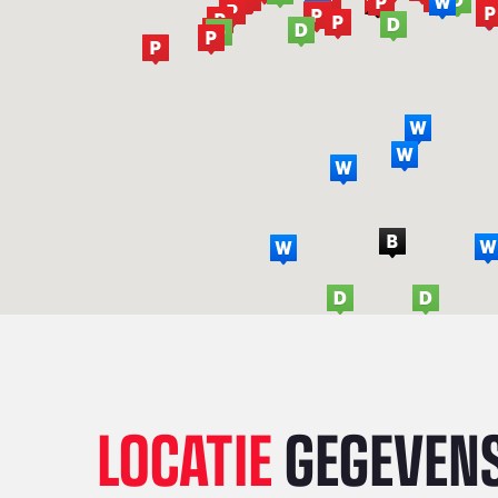
LOCATIE
GEGEVEN