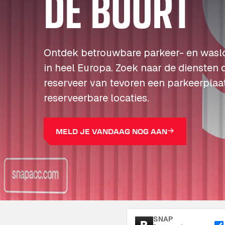
DE BUURT
Ontdek betrouwbare parkeer- en wasl
in heel Europa. Zoek naar de diensten 
reserveer van tevoren een parkeerplaa
reserveerbare locaties.
MELD JE VANDAAG NOG AAN
SNAP