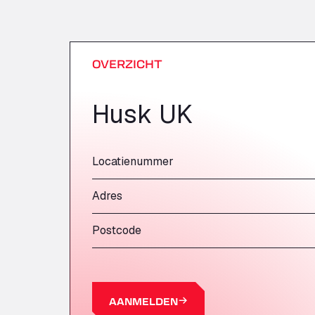
OVERZICHT
Husk UK
Locatienummer
Adres
Postcode
AANMELDEN