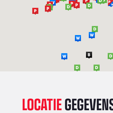
LOCATIE
GEGEVEN