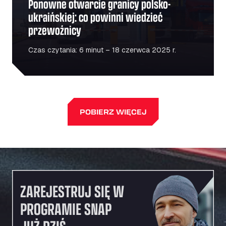
Ponowne otwarcie granicy polsko-
ukraińskiej: co powinni wiedzieć
przewoźnicy
Czas czytania: 6 minut – 18 czerwca 2025 r.
POBIERZ WIĘCEJ
ZAREJESTRUJ SIĘ W
PROGRAMIE SNAP