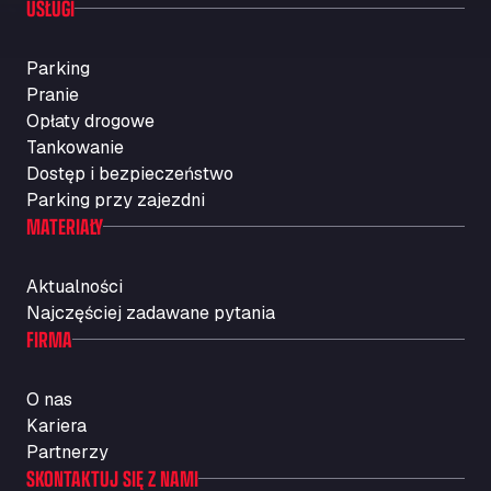
USŁUGI
Parking
Pranie
Opłaty drogowe
Tankowanie
Dostęp i bezpieczeństwo
Parking przy zajezdni
MATERIAŁY
Aktualności
Najczęściej zadawane pytania
FIRMA
O nas
Kariera
Partnerzy
SKONTAKTUJ SIĘ Z NAMI