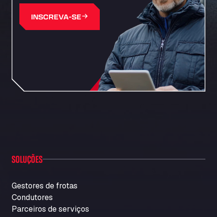
INSCREVA-SE
SOLUÇÕES
Gestores de frotas
Condutores
Parceiros de serviços