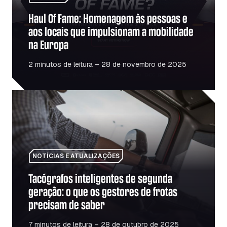
Haul Of Fame: Homenagem às pessoas e
aos locais que impulsionam a mobilidade
na Europa
2 minutos de leitura – 28 de novembro de 2025
Tacógrafos inteligentes de segunda geração: o que os ges
NOTÍCIAS E ATUALIZAÇÕES
Tacógrafos inteligentes de segunda
geração: o que os gestores de frotas
precisam de saber
7 minutos de leitura – 28 de outubro de 2025