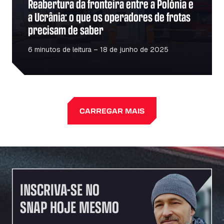
Reabertura da fronteira entre a Polónia e
a Ucrânia: o que os operadores de frotas
precisam de saber
6 minutos de leitura – 18 de junho de 2025
CARREGAR MAIS
INSCRIVA-SE NO
SNAP HOJE MESMO