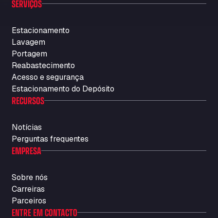
SERVIÇOS
Estacionamento
Lavagem
Portagem
Reabastecimento
Acesso e segurança
Estacionamento do Depósito
RECURSOS
Notícias
Perguntas frequentes
EMPRESA
Sobre nós
Carreiras
Parceiros
ENTRE EM CONTACTO