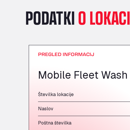
PODATKI
O LOKACI
PREGLED INFORMACIJ
Mobile Fleet Wash
Številka lokacije
Naslov
Poštna številka