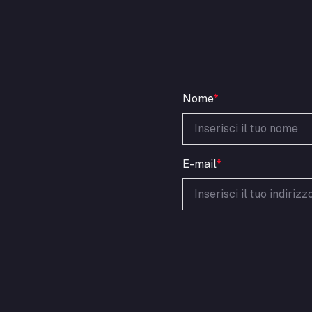
Nome
*
E-mail
*