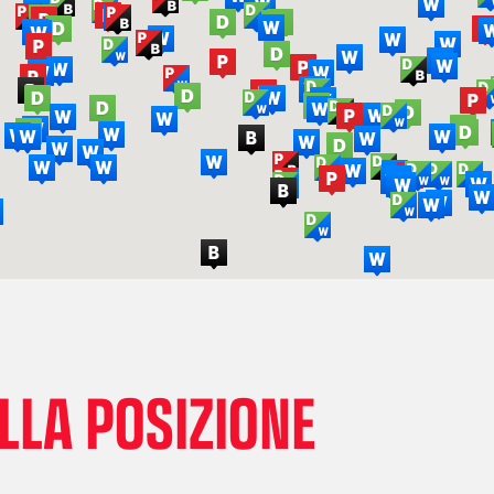
LLA POSIZIONE