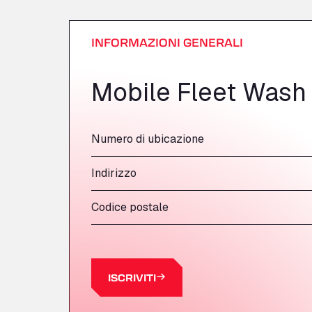
INFORMAZIONI GENERALI
Mobile Fleet Wash
Numero di ubicazione
Indirizzo
Codice postale
ISCRIVITI