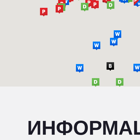
ИНФОРМА