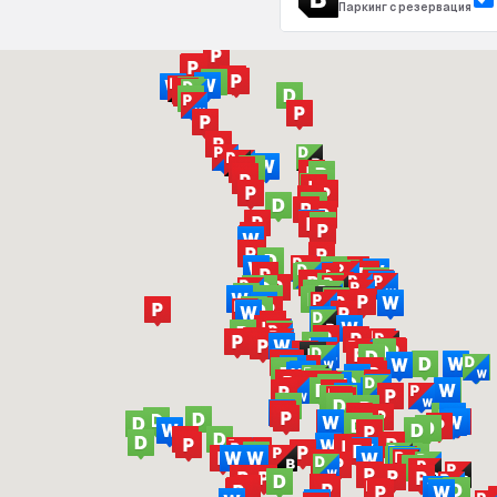
Паркинг с резервация