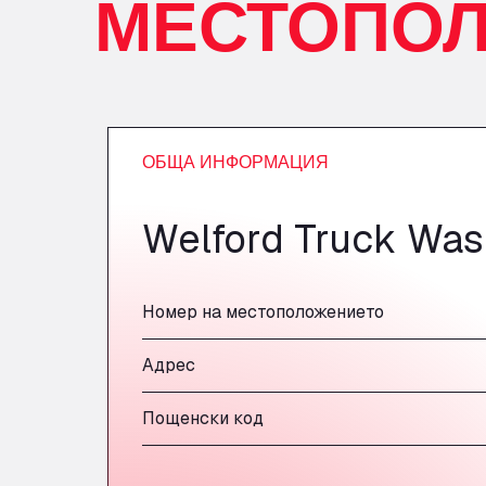
МЕСТОПО
ОБЩА ИНФОРМАЦИЯ
Welford Truck Wa
Номер на местоположението
Адрес
Пощенски код