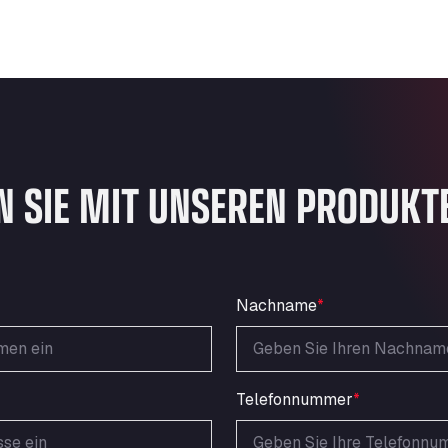
N SIE MIT UNSEREN PRODUKT
Nachname
*
Telefonnummer
*