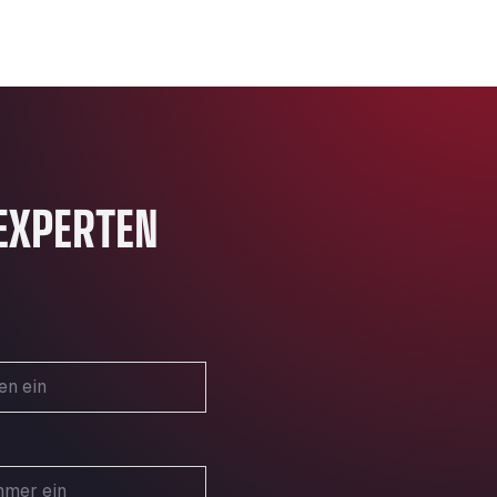
EXPERTEN