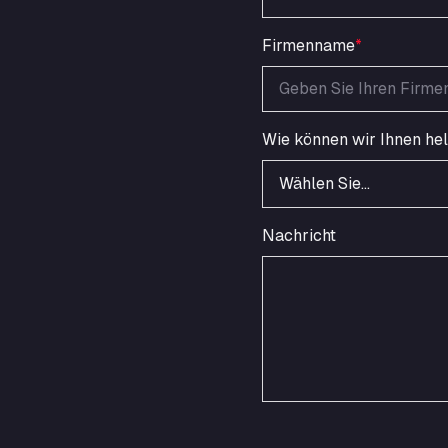
Firmenname
*
Wie können wir Ihnen he
Wählen Sie…
Nachricht