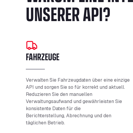
UNSERER API?
FAHRZEUGE
Verwalten Sie Fahrzeugdaten über eine einzige
API und sorgen Sie so für
korrekt
und aktuell.
Reduzieren Sie den manuellen
Verwaltungsaufwand und gewährleisten Sie
konsistente Daten für die
Berichterstellung,
Abrechnung
und den
täglichen Betrieb.