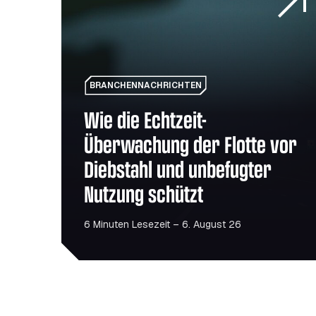
BRANCHENNACHRICHTEN
Wie die Echtzeit-
Überwachung der Flotte vor
Diebstahl und unbefugter
Nutzung schützt
6 Minuten Lesezeit – 6. August 26