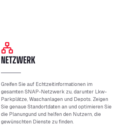
NETZWERK
Greifen Sie auf Echtzeitinformationen im
gesamten SNAP-Netzwerk zu, darunter Lkw-
Parkplätze,
Waschanlagen
und Depots. Zeigen
Sie
genaue
Standortdaten an und optimieren Sie
die
Planungund
und helfen den Nutzern, die
gewünschten Dienste zu finden.