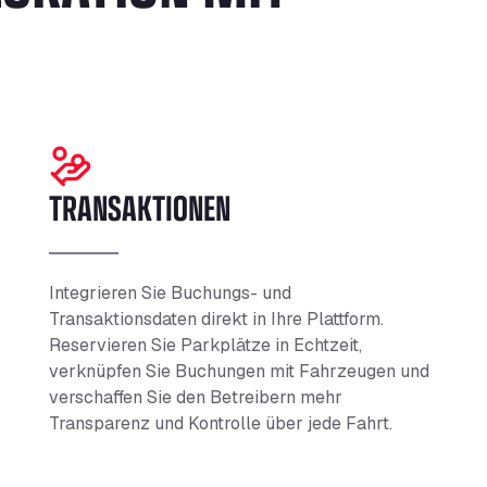
TRANSAKTIONEN
Integrieren Sie Buchungs- und
Transaktionsdaten direkt in Ihre Plattform.
Reservieren Sie Parkplätze in Echtzeit,
verknüpfen Sie Buchungen mit Fahrzeugen und
verschaffen Sie den Betreibern mehr
Transparenz und Kontrolle über jede Fahrt.