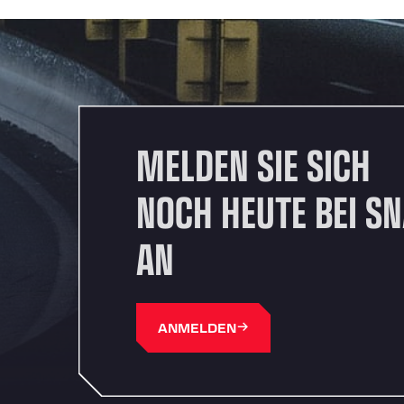
MELDEN SIE SICH
NOCH HEUTE BEI S
AN
ANMELDEN