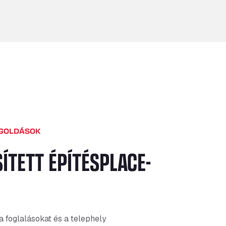
EGOLDÁSOK
ÍTETT ÉPÍTÉSPLACE-
 a foglalásokat és a telephely