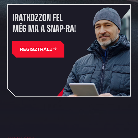
IRATKOZZON FEL
MÉG MA A SNAP-RA!
REGISZTRÁLJ