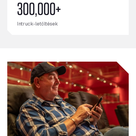
300,000+
Intruck-letöltések