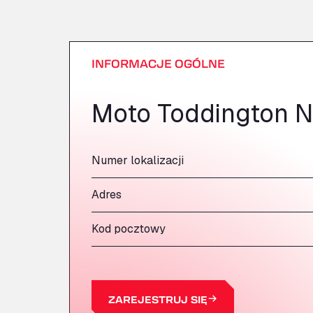
INFORMACJE OGÓLNE
Moto Toddington N
Numer lokalizacji
Adres
Kod pocztowy
ZAREJESTRUJ SIĘ