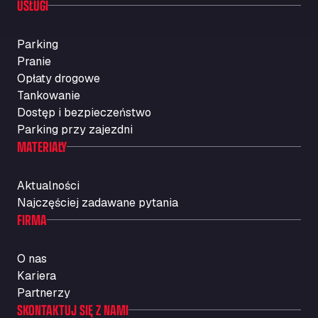
USŁUGI
Parking
Pranie
Opłaty drogowe
Tankowanie
Dostęp i bezpieczeństwo
Parking przy zajezdni
MATERIAŁY
Aktualności
Najczęściej zadawane pytania
FIRMA
O nas
Kariera
Partnerzy
SKONTAKTUJ SIĘ Z NAMI