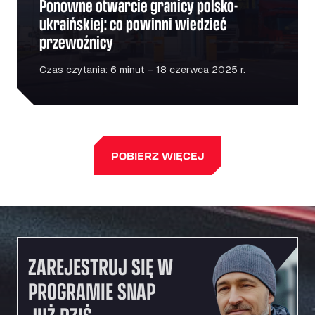
Ponowne otwarcie granicy polsko-
ukraińskiej: co powinni wiedzieć
przewoźnicy
Czas czytania: 6 minut – 18 czerwca 2025 r.
POBIERZ WIĘCEJ
ZAREJESTRUJ SIĘ W
PROGRAMIE SNAP