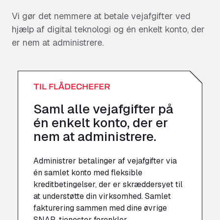
Vi gør det nemmere at betale vejafgifter ved
hjælp af digital teknologi og én enkelt konto, der
er nem at administrere.
TIL FLÅDECHEFER
Saml alle vejafgifter på
én enkelt konto, der er
nem at administrere.
Administrer betalinger af vejafgifter via
én samlet konto med fleksible
kreditbetingelser, der er skræddersyet til
at understøtte din virksomhed. Samlet
fakturering sammen med dine øvrige
SNAP-tjenester forenkler