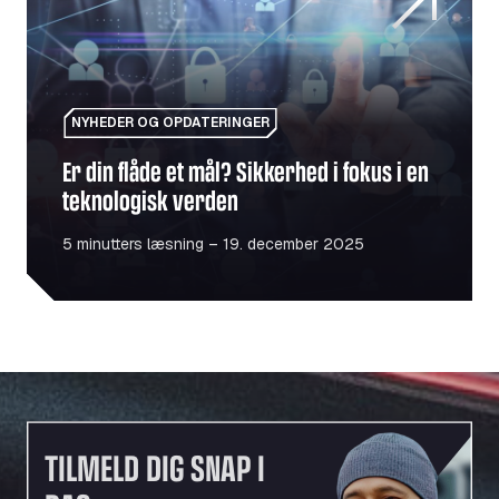
NYHEDER OG OPDATERINGER
Er din flåde et mål? Sikkerhed i fokus i en
teknologisk verden
5 minutters læsning – 19. december 2025
TILMELD DIG SNAP I