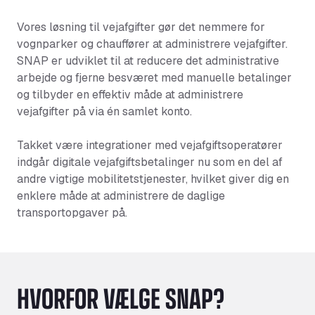
Vores løsning til vejafgifter gør det nemmere for
vognparker og chauffører at administrere vejafgifter.
SNAP er udviklet til at reducere det administrative
arbejde og fjerne besværet med manuelle betalinger
og tilbyder en effektiv måde at administrere
vejafgifter på via én samlet konto.
Takket være integrationer med vejafgiftsoperatører
indgår digitale vejafgiftsbetalinger nu som en del af
andre vigtige mobilitetstjenester, hvilket giver dig en
enklere måde at administrere de daglige
transportopgaver på.
HVORFOR VÆLGE SNAP?