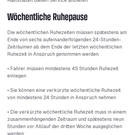
Raststätten diesen Service anbieten.
Wöchentliche Ruhepause
Die wöchentlichen Ruhezeiten müssen spätestens am
Ende von sechs aufeinanderfolgenden 24-Stunden-
Zeiträumen ab dem Ende der letzten wöchentlichen
Ruhezeit in Anspruch genommen werden.
• Fahrer müssen mindestens 45 Stunden Ruhezeit
einlegen
• Sie können eine verkürzte wöchentliche Ruhezeit
von mindestens 24 Stunden in Anspruch nehmen
• Die verkürzte wöchentliche Ruhezeit muss in einem
zusammenhängenden Zeitraum und spätestens neun
Stunden vor Ablauf der dritten Woche ausgeglichen
werden.