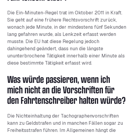
Die Ein-Minuten-Regel trat im Oktober 2011 in Kraft.
Sie geht auf eine frühere Rechtsvorschrift zurück,
wonach jede Minute, in der mindestens fünf Sekunden
lang gefahren wurde, als Lenkzeit erfasst werden
musste. Die EU hat diese Regelung jedoch
dahingehend geändert, dass nun die längste
ununterbrochene Tätigkeit innerhalb einer Minute als
diese bestimmte Tätigkeit erfasst wird.
Was würde passieren, wenn ich
mich nicht an die Vorschriften für
den Fahrtenschreiber halten würde?
Die Nichteinhaltung der Tachographenvorschriften
kann zu Geldstrafen und in manchen Fällen sogar zu
Freiheitsstrafen führen. Im Allgemeinen hängt die