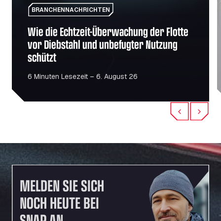
BRANCHENNACHRICHTEN
Wie die Echtzeit-Überwachung der Flotte
vor Diebstahl und unbefugter Nutzung
schützt
6 Minuten Lesezeit – 6. August 26
Previous
Next
MELDEN SIE SICH
NOCH HEUTE BEI
SNAP AN