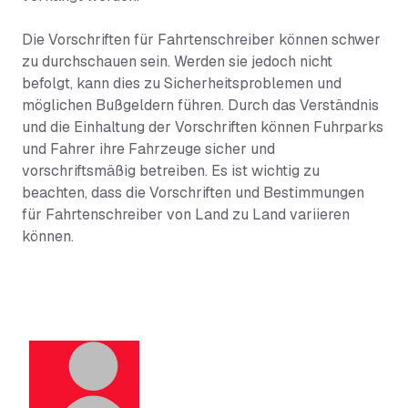
Die Vorschriften für Fahrtenschreiber können schwer
zu durchschauen sein. Werden sie jedoch nicht
befolgt, kann dies zu Sicherheitsproblemen und
möglichen Bußgeldern führen. Durch das Verständnis
und die Einhaltung der Vorschriften können Fuhrparks
und Fahrer ihre Fahrzeuge sicher und
vorschriftsmäßig betreiben. Es ist wichtig zu
beachten, dass die Vorschriften und Bestimmungen
für Fahrtenschreiber von Land zu Land variieren
können.