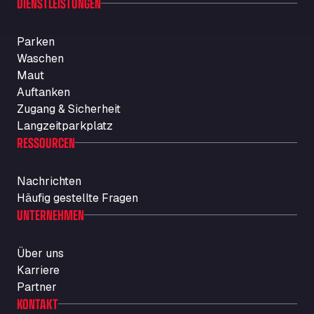
DIENSTLEISTUNGEN
Parken
Waschen
Maut
Auftanken
Zugang & Sicherheit
Langzeitparkplatz
RESSOURCEN
Nachrichten
Häufig gestellte Fragen
UNTERNEHMEN
Über uns
Karriere
Partner
KONTAKT