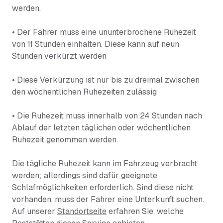
werden.
• Der Fahrer muss eine ununterbrochene Ruhezeit
von 11 Stunden einhalten. Diese kann auf neun
Stunden verkürzt werden
• Diese Verkürzung ist nur bis zu dreimal zwischen
den wöchentlichen Ruhezeiten zulässig
• Die Ruhezeit muss innerhalb von 24 Stunden nach
Ablauf der letzten täglichen oder wöchentlichen
Ruhezeit genommen werden.
Die tägliche Ruhezeit kann im Fahrzeug verbracht
werden; allerdings sind dafür geeignete
Schlafmöglichkeiten erforderlich. Sind diese nicht
vorhanden, muss der Fahrer eine Unterkunft suchen.
Auf unserer
Standortseite
erfahren Sie, welche