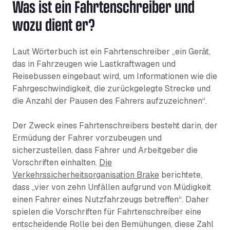
Was ist ein Fahrtenschreiber und
wozu dient er?
Laut Wörterbuch ist ein Fahrtenschreiber „ein Gerät,
das in Fahrzeugen wie Lastkraftwagen und
Reisebussen eingebaut wird, um Informationen wie die
Fahrgeschwindigkeit, die zurückgelegte Strecke und
die Anzahl der Pausen des Fahrers aufzuzeichnen“.
Der Zweck eines Fahrtenschreibers besteht darin, der
Ermüdung der Fahrer vorzubeugen und
sicherzustellen, dass Fahrer und Arbeitgeber die
Vorschriften einhalten.
Die
Verkehrssicherheitsorganisation Brake
berichtete,
dass „vier von zehn Unfällen aufgrund von Müdigkeit
einen Fahrer eines Nutzfahrzeugs betreffen“. Daher
spielen die Vorschriften für Fahrtenschreiber eine
entscheidende Rolle bei den Bemühungen, diese Zahl