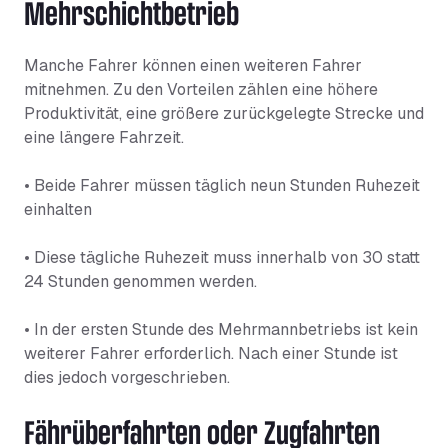
Mehrschichtbetrieb
Manche Fahrer können einen weiteren Fahrer
mitnehmen. Zu den Vorteilen zählen eine höhere
Produktivität, eine größere zurückgelegte Strecke und
eine längere Fahrzeit.
• Beide Fahrer müssen täglich neun Stunden Ruhezeit
einhalten
• Diese tägliche Ruhezeit muss innerhalb von 30 statt
24 Stunden genommen werden.
• In der ersten Stunde des Mehrmannbetriebs ist kein
weiterer Fahrer erforderlich. Nach einer Stunde ist
dies jedoch vorgeschrieben.
Fährüberfahrten oder Zugfahrten