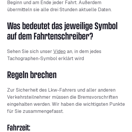
Beginn und am Ende jeder Fahrt. Außerdem
übermitteln sie alle drei Stunden aktuelle Daten.
Was bedeutet das jeweilige Symbol
auf dem Fahrtenschreiber?
Sehen Sie sich unser
Video
an, in dem jedes
Tachographen-Symbol erklärt wird
Regeln brechen
Zur Sicherheit des Lkw-Fahrers und aller anderen
Verkehrsteilnehmer müssen die Bremsvorschriften
eingehalten werden. Wir haben die wichtigsten Punkte
für Sie zusammengefasst.
Fahrzeit: