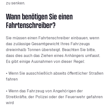
zu senken.
Wann benötigen Sie einen
Fahrtenschreiber?
Sie müssen einen Fahrtenschreiber einbauen, wenn
das zulässige Gesamtgewicht Ihres Fahrzeugs
dreieinhalb Tonnen übersteigt. Beachten Sie bitte,
dass dies auch das Ziehen eines Anhängers umfasst.
Es gibt einige Ausnahmen von dieser Regel:
• Wenn Sie ausschließlich abseits öffentlicher Straßen
fahren
• Wenn das Fahrzeug von Angehörigen der
Streitkräfte, der Polizei oder der Feuerwehr gefahren
wird