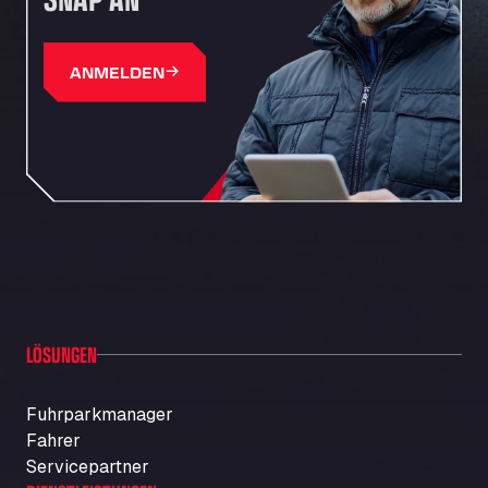
ANMELDEN
LÖSUNGEN
Fuhrparkmanager
Fahrer
Servicepartner