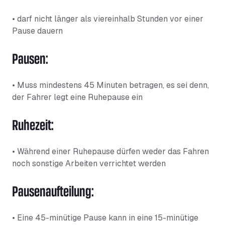
• darf nicht länger als viereinhalb Stunden vor einer
Pause dauern
Pausen:
• Muss mindestens 45 Minuten betragen, es sei denn,
der Fahrer legt eine Ruhepause ein
Ruhezeit:
• Während einer Ruhepause dürfen weder das Fahren
noch sonstige Arbeiten verrichtet werden
Pausenaufteilung:
• Eine 45-minütige Pause kann in eine 15-minütige