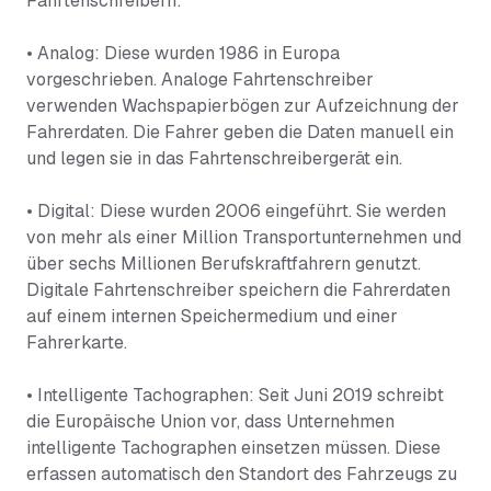
Fahrtenschreibern:
• Analog: Diese wurden 1986 in Europa
vorgeschrieben. Analoge Fahrtenschreiber
verwenden Wachspapierbögen zur Aufzeichnung der
Fahrerdaten. Die Fahrer geben die Daten manuell ein
und legen sie in das Fahrtenschreibergerät ein.
• Digital: Diese wurden 2006 eingeführt. Sie werden
von mehr als einer Million Transportunternehmen und
über sechs Millionen Berufskraftfahrern genutzt.
Digitale Fahrtenschreiber speichern die Fahrerdaten
auf einem internen Speichermedium und einer
Fahrerkarte.
• Intelligente Tachographen: Seit Juni 2019 schreibt
die Europäische Union vor, dass Unternehmen
intelligente Tachographen einsetzen müssen. Diese
erfassen automatisch den Standort des Fahrzeugs zu