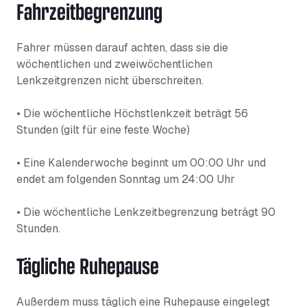
Fahrzeitbegrenzung
Fahrer müssen darauf achten, dass sie die
wöchentlichen und zweiwöchentlichen
Lenkzeitgrenzen nicht überschreiten.
• Die wöchentliche Höchstlenkzeit beträgt 56
Stunden (gilt für eine feste Woche)
• Eine Kalenderwoche beginnt um 00:00 Uhr und
endet am folgenden Sonntag um 24:00 Uhr
• Die wöchentliche Lenkzeitbegrenzung beträgt 90
Stunden.
Tägliche Ruhepause
Außerdem muss täglich eine Ruhepause eingelegt