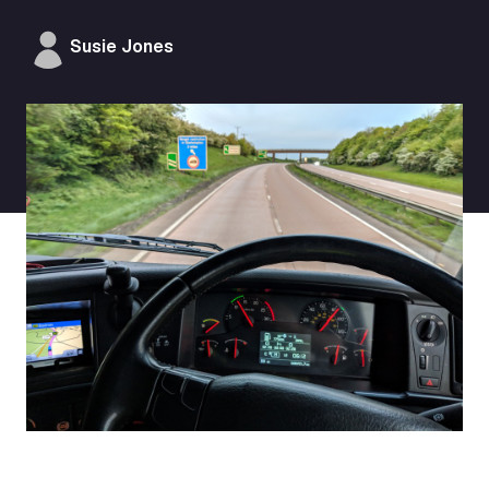
Susie Jones