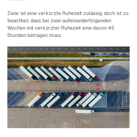
Zwar ist eine verkürzte Ruhezeit zulässig, doch ist zu
beachten, dass bei zwei aufeinanderfolgenden
Wochen mit verkürzter Ruhezeit eine davon 45
Stunden betragen muss.