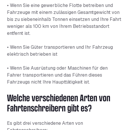
• Wenn Sie eine gewerbliche Flotte betreiben und
Fahrzeuge mit einem zulässigen Gesamtgewicht von
bis zu siebeneinhalb Tonnen einsetzen und Ihre Fahrt
weniger als 100 km von Ihrem Betriebsstandort
entfernt ist.
• Wenn Sie Güter transportieren und Ihr Fahrzeug
elektrisch betrieben ist
• Wenn Sie Ausrüstung oder Maschinen für den
Fahrer transportieren und das Führen dieses
Fahrzeugs nicht Ihre Haupttätigkeit ist.
Welche verschiedenen Arten von
Fahrtenschreibern gibt es?
Es gibt drei verschiedene Arten von