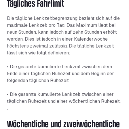
Tägliches Fahrlimit
Die tägliche Lenkzeitbegrenzung bezieht sich auf die
maximale Lenkzeit pro Tag. Das Maximum liegt bei
neun Stunden, kann jedoch auf zehn Stunden erhöht
werden. Dies ist jedoch in einer Kalenderwoche
höchstens zweimal zulässig. Die tägliche Lenkzeit
lässt sich wie folgt definieren:
• Die gesamte kumulierte Lenkzeit zwischen dem
Ende einer täglichen Ruhezeit und dem Beginn der
folgenden täglichen Ruhezeit
• Die gesamte kumulierte Lenkzeit zwischen einer
täglichen Ruhezeit und einer wöchentlichen Ruhezeit.
.
Wöchentliche und zweiwöchentliche