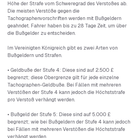
Höhe der Strafe vom Schweregrad des Verstoßes ab.
Die meisten Verstöße gegen die
Tachographenvorschriften werden mit Bußgeldern
geahndet. Fahrer haben bis zu 28 Tage Zeit, um über
die Bußgelder zu entscheiden.
Im Vereinigten Königreich gibt es zwei Arten von
Bußgeldern und Strafen.
• Geldbuße der Stufe 4: Diese sind auf 2.500 £
begrenzt; diese Obergrenze gilt für jede einzelne
Tachographen-Geldbuße. Bei Fällen mit mehreren
Verstößen der Stufe 4 kann jedoch die Höchststrafe
pro Verstoß verhängt werden.
• Bußgeld der Stufe 5: Diese sind auf 5.000 £
begrenzt; wie bei Bußgeldern der Stufe 4 kann jedoch
bei Fällen mit mehreren Verstößen die Höchststrafe
verhängt werden.