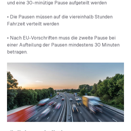
und eine 30-minütige Pause aufgeteilt werden
• Die Pausen müssen auf die viereinhalb Stunden
Fahrzeit verteilt werden
• Nach EU-Vorschriften muss die zweite Pause bei
einer Aufteilung der Pausen mindestens 30 Minuten
betragen.