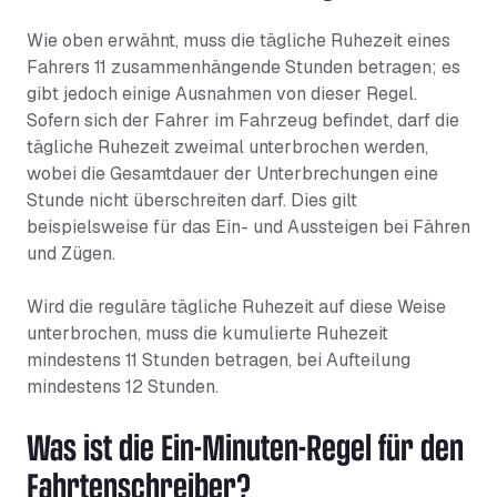
Wie oben erwähnt, muss die tägliche Ruhezeit eines
Fahrers 11 zusammenhängende Stunden betragen; es
gibt jedoch einige Ausnahmen von dieser Regel.
Sofern sich der Fahrer im Fahrzeug befindet, darf die
tägliche Ruhezeit zweimal unterbrochen werden,
wobei die Gesamtdauer der Unterbrechungen eine
Stunde nicht überschreiten darf. Dies gilt
beispielsweise für das Ein- und Aussteigen bei Fähren
und Zügen.
Wird die reguläre tägliche Ruhezeit auf diese Weise
unterbrochen, muss die kumulierte Ruhezeit
mindestens 11 Stunden betragen, bei Aufteilung
mindestens 12 Stunden.
Was ist die Ein-Minuten-Regel für den
Fahrtenschreiber?