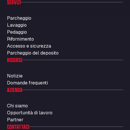
SERVIZI
Parcheggio
Lavaggio
Pedaggio
Rifornimento
Accesso e sicurezza
Parcheggio del deposito
RISORSE
Notizie
Domande frequenti
AZIENDA
Chi siamo
Opportunità di lavoro
Partner
CONTATTACI