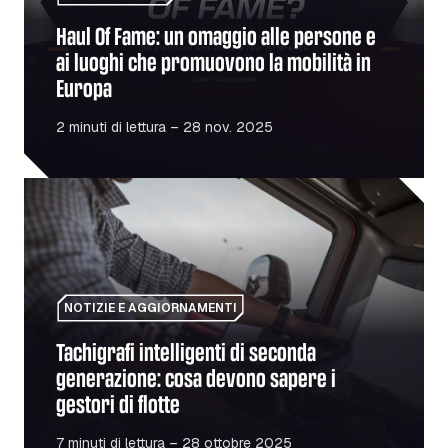
Haul Of Fame: un omaggio alle persone e
ai luoghi che promuovono la mobilità in
Europa
2 minuti di lettura – 28 nov. 2025
Tachigrafi intelligenti di seconda generazione: cosa devono
NOTIZIE E AGGIORNAMENTI
Tachigrafi intelligenti di seconda
generazione: cosa devono sapere i
gestori di flotte
7 minuti di lettura – 28 ottobre 2025