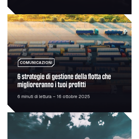
6 strategie di gestione della flotta che miglioreranno i tuoi 
COMUNICAZIONI
6 strategie di gestione della flotta che
miglioreranno i tuoi profitti
6 minuti di lettura – 16 ottobre 2025
Il boom delle infrastrutture in Romania: cosa comporta per