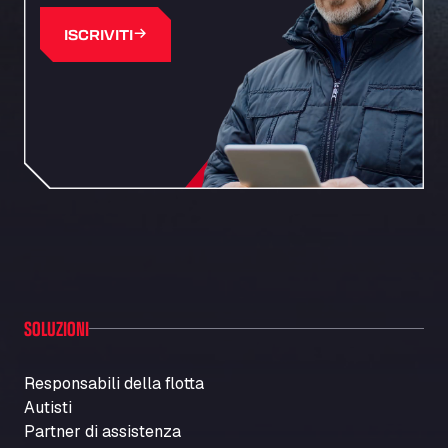
ISCRIVITI
SOLUZIONI
Responsabili della flotta
Autisti
Partner di assistenza