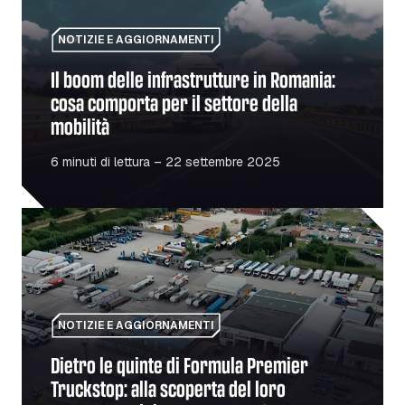
NOTIZIE E AGGIORNAMENTI
Il boom delle infrastrutture in Romania:
cosa comporta per il settore della
mobilità
6 minuti di lettura – 22 settembre 2025
Dietro le quinte di Formula Premier Truckstop: alla scop
NOTIZIE E AGGIORNAMENTI
Dietro le quinte di Formula Premier
Truckstop: alla scoperta del loro