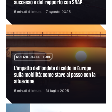
successo e del rapporto con SNAP
5 minuti di lettura – 7 agosto 2025
L'impatto dell'ondata di caldo in Europa sulla mobilità: c
NOTIZIE DAL SETTORE
L'impatto dell'ondata di caldo in Europa
sulla mobilità: come stare al passo con la
situazione
5 minuti di lettura – 31 luglio 2025
Carburante contro energia elettrica: passare all'elettric