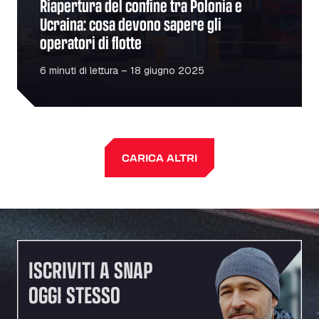
Riapertura del confine tra Polonia e
Ucraina: cosa devono sapere gli
operatori di flotte
6 minuti di lettura – 18 giugno 2025
CARICA ALTRI
ISCRIVITI A SNAP
OGGI STESSO