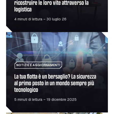
ricostruire le loro vite attraverso la
logistica
4 minuti di lettura – 30 luglio 26
La tua flotta è un bersaglio? La sicurezza al primo post
NOTIZIE E AGGIORNAMENTI
La tua flotta è un bersaglio? La sicurezza
al primo posto in un mondo sempre più
tecnologico
5 minuti di lettura – 19 dicembre 2025