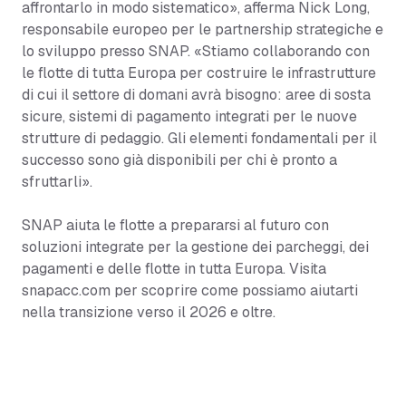
affrontarlo in modo sistematico», afferma Nick Long,
responsabile europeo per le partnership strategiche e
lo sviluppo presso SNAP. «Stiamo collaborando con
le flotte di tutta Europa per costruire le infrastrutture
di cui il settore di domani avrà bisogno: aree di sosta
sicure, sistemi di pagamento integrati per le nuove
strutture di pedaggio. Gli elementi fondamentali per il
successo sono già disponibili per chi è pronto a
sfruttarli».
SNAP aiuta le flotte a prepararsi al futuro con
soluzioni integrate per la gestione dei parcheggi, dei
pagamenti e delle flotte in tutta Europa. Visita
snapacc.com per scoprire come possiamo aiutarti
nella transizione verso il 2026 e oltre.