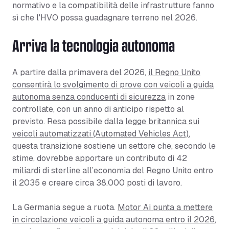
normativo e la compatibilità delle infrastrutture fanno
sì che l'HVO possa guadagnare terreno nel 2026.
Arriva la tecnologia autonoma
A partire dalla primavera del 2026,
il Regno Unito
consentirà lo svolgimento di prove con veicoli a guida
autonoma senza conducenti di sicurezza
in zone
controllate, con un anno di anticipo rispetto al
previsto. Resa possibile dalla
legge britannica sui
veicoli automatizzati (Automated Vehicles Act)
,
questa transizione sostiene un settore che, secondo le
stime, dovrebbe apportare un contributo di 42
miliardi di sterline all’economia del Regno Unito entro
il 2035 e creare circa 38.000 posti di lavoro.
La Germania segue a ruota.
Motor Ai punta a mettere
in circolazione veicoli a guida autonoma entro il 2026
,