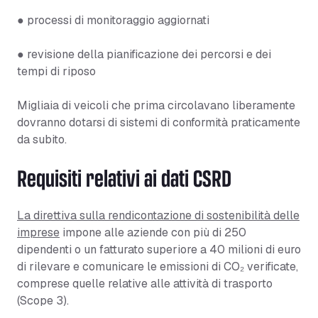
● processi di monitoraggio aggiornati
● revisione della pianificazione dei percorsi e dei
tempi di riposo
Migliaia di veicoli che prima circolavano liberamente
dovranno dotarsi di sistemi di conformità praticamente
da subito.
Requisiti relativi ai dati CSRD
La direttiva sulla rendicontazione di sostenibilità delle
imprese
impone alle aziende con più di 250
dipendenti o un fatturato superiore a 40 milioni di euro
di rilevare e comunicare le emissioni di CO₂ verificate,
comprese quelle relative alle attività di trasporto
(Scope 3).