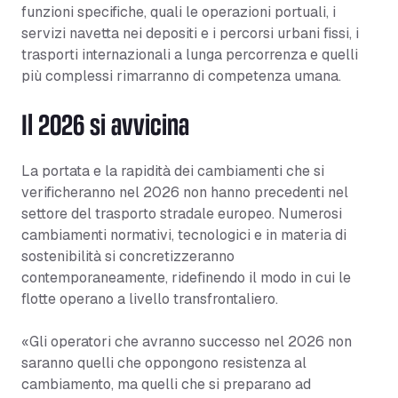
funzioni specifiche, quali le operazioni portuali, i
servizi navetta nei depositi e i percorsi urbani fissi, i
trasporti internazionali a lunga percorrenza e quelli
più complessi rimarranno di competenza umana.
Il 2026 si avvicina
La portata e la rapidità dei cambiamenti che si
verificheranno nel 2026 non hanno precedenti nel
settore del trasporto stradale europeo. Numerosi
cambiamenti normativi, tecnologici e in materia di
sostenibilità si concretizzeranno
contemporaneamente, ridefinendo il modo in cui le
flotte operano a livello transfrontaliero.
«Gli operatori che avranno successo nel 2026 non
saranno quelli che oppongono resistenza al
cambiamento, ma quelli che si preparano ad