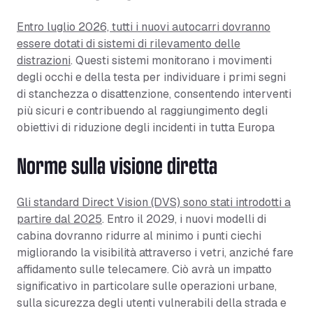
Entro luglio 2026, tutti i nuovi autocarri dovranno
essere dotati di sistemi di rilevamento delle
distrazioni
. Questi sistemi monitorano i movimenti
degli occhi e della testa per individuare i primi segni
di stanchezza o disattenzione, consentendo interventi
più sicuri e contribuendo al raggiungimento degli
obiettivi di riduzione degli incidenti in tutta Europa
Norme sulla visione diretta
Gli standard Direct Vision (DVS) sono stati introdotti a
partire dal 2025
. Entro il 2029, i nuovi modelli di
cabina dovranno ridurre al minimo i punti ciechi
migliorando la visibilità attraverso i vetri, anziché fare
affidamento sulle telecamere. Ciò avrà un impatto
significativo in particolare sulle operazioni urbane,
sulla sicurezza degli utenti vulnerabili della strada e