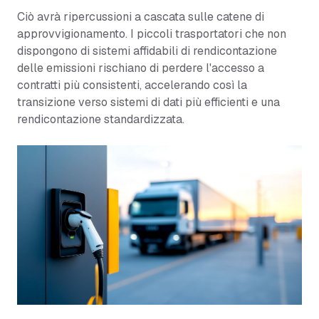
Ciò avrà ripercussioni a cascata sulle catene di
approvvigionamento. I piccoli trasportatori che non
dispongono di sistemi affidabili di rendicontazione
delle emissioni rischiano di perdere l'accesso a
contratti più consistenti, accelerando così la
transizione verso sistemi di dati più efficienti e una
rendicontazione standardizzata.