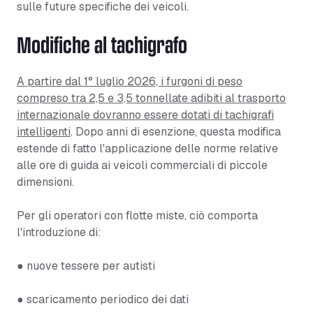
sulle future specifiche dei veicoli.
Modifiche al tachigrafo
A partire dal 1° luglio 2026, i furgoni di peso
compreso tra 2,5 e 3,5 tonnellate adibiti al trasporto
internazionale dovranno essere dotati di tachigrafi
intelligenti
. Dopo anni di esenzione, questa modifica
estende di fatto l'applicazione delle norme relative
alle ore di guida ai veicoli commerciali di piccole
dimensioni.
Per gli operatori con flotte miste, ciò comporta
l'introduzione di:
● nuove tessere per autisti
● scaricamento periodico dei dati