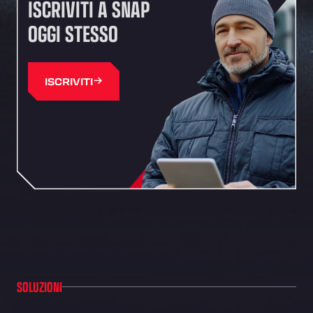
ISCRIVITI A SNAP
OGGI STESSO
ISCRIVITI
SOLUZIONI