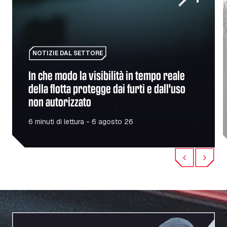
NOTIZIE DAL SETTORE
In che modo la visibilità in tempo reale
della flotta protegge dai furti e dall'uso
non autorizzato
6 minuti di lettura - 6 agosto 26
Previous
Next