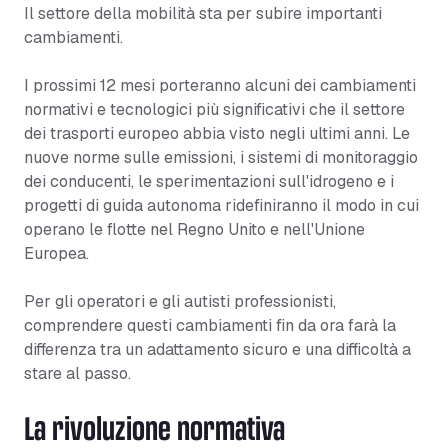
Il settore della mobilità sta per subire importanti
cambiamenti.
I prossimi 12 mesi porteranno alcuni dei cambiamenti
normativi e tecnologici più significativi che il settore
dei trasporti europeo abbia visto negli ultimi anni. Le
nuove norme sulle emissioni, i sistemi di monitoraggio
dei conducenti, le sperimentazioni sull'idrogeno e i
progetti di guida autonoma ridefiniranno il modo in cui
operano le flotte nel Regno Unito e nell'Unione
Europea.
Per gli operatori e gli autisti professionisti,
comprendere questi cambiamenti fin da ora farà la
differenza tra un adattamento sicuro e una difficoltà a
stare al passo.
La rivoluzione normativa