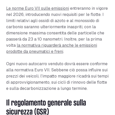
Le norme Euro VII sulle emissioni
entreranno in vigore
nel 2026, introducendo nuovi requisiti per le flotte. I
limiti relativi agli ossidi di azoto e al monossido di
carbonio saranno ulteriormente inaspriti, con la
dimensione massima consentita delle particelle che
passerà da 23 a 10 nanometri. Inoltre, per la prima
volta
la normativa riguarderà anche le emissioni
prodotte da pneumatici e freni
.
Ogni nuovo autocarro venduto dovrà essere conforme
alla normativa Euro VII. Sebbene ciò possa influire sui
prezzi dei veicoli, l'impatto maggiore ricadrà sui tempi
di approvvigionamento, sui cicli di rinnovo delle flotte
e sulla decarbonizzazione a lungo termine.
Il regolamento generale sulla
sicurezza (GSR)