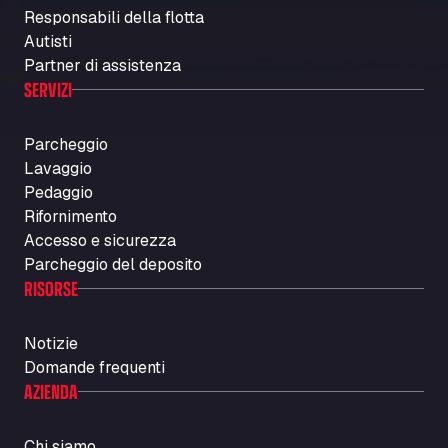
Responsabili della flotta
Autisti
Partner di assistenza
SERVIZI
Parcheggio
Lavaggio
Pedaggio
Rifornimento
Accesso e sicurezza
Parcheggio del deposito
RISORSE
Notizie
Domande frequenti
AZIENDA
Chi siamo