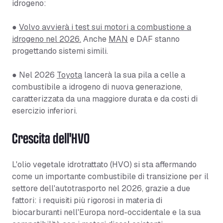
idrogeno:
●
Volvo avvierà i test sui motori a combustione a
idrogeno nel 2026.
Anche
MAN
e DAF stanno
progettando sistemi simili.
● Nel 2026
Toyota
lancerà la sua pila a celle a
combustibile a idrogeno di nuova generazione,
caratterizzata da una maggiore durata e da costi di
esercizio inferiori.
Crescita dell'HVO
L'olio vegetale idrotrattato (HVO) si sta affermando
come un importante combustibile di transizione per il
settore dell'autotrasporto nel 2026, grazie a due
fattori: i requisiti più rigorosi in materia di
biocarburanti nell'Europa nord-occidentale e la sua