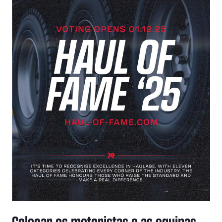
Colocar os motoristas e as equipas