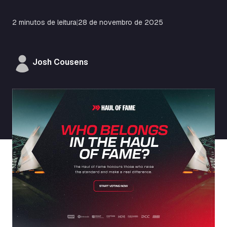
2 minutos de leitura
|
28 de novembro de 2025
Josh Cousens