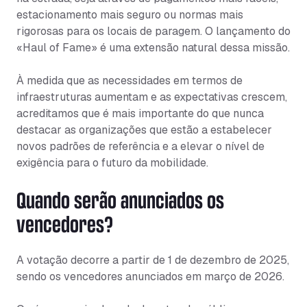
estacionamento mais seguro ou normas mais
rigorosas para os locais de paragem. O lançamento do
«Haul of Fame» é uma extensão natural dessa missão.
À medida que as necessidades em termos de
infraestruturas aumentam e as expectativas crescem,
acreditamos que é mais importante do que nunca
destacar as organizações que estão a estabelecer
novos padrões de referência e a elevar o nível de
exigência para o futuro da mobilidade.
Quando serão anunciados os
vencedores?
A votação decorre a partir de 1 de dezembro de 2025,
sendo os vencedores anunciados em março de 2026.