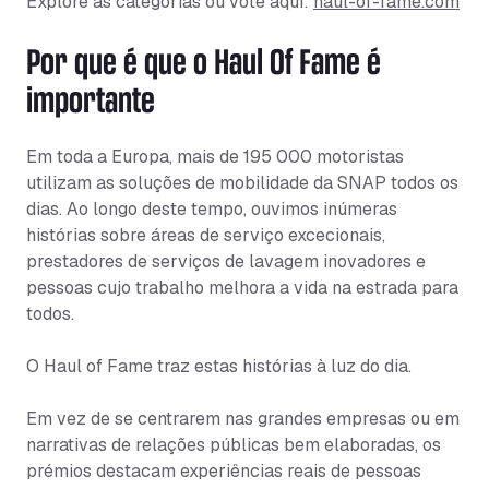
Explore as categorias ou vote aqui:
haul-of-fame.com
Por que é que o Haul Of Fame é
importante
Em toda a Europa, mais de 195 000 motoristas
utilizam as soluções de mobilidade da SNAP todos os
dias. Ao longo deste tempo, ouvimos inúmeras
histórias sobre áreas de serviço excecionais,
prestadores de serviços de lavagem inovadores e
pessoas cujo trabalho melhora a vida na estrada para
todos.
O Haul of Fame traz estas histórias à luz do dia.
Em vez de se centrarem nas grandes empresas ou em
narrativas de relações públicas bem elaboradas, os
prémios destacam experiências reais de pessoas