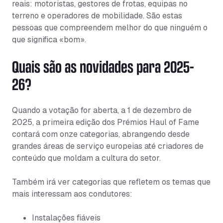
reais: motoristas, gestores de frotas, equipas no
terreno e operadores de mobilidade. São estas
pessoas que compreendem melhor do que ninguém o
que significa «bom».
Quais são as novidades para 2025–
26?
Quando a votação for aberta, a 1 de dezembro de
2025, a primeira edição dos Prémios Haul of Fame
contará com onze categorias, abrangendo desde
grandes áreas de serviço europeias até criadores de
conteúdo que moldam a cultura do setor.
Também irá ver categorias que refletem os temas que
mais interessam aos condutores:
Instalações fiáveis