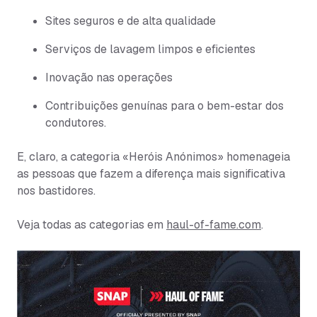
Sites seguros e de alta qualidade
Serviços de lavagem limpos e eficientes
Inovação nas operações
Contribuições genuínas para o bem-estar dos
condutores.
E, claro, a categoria «Heróis Anónimos» homenageia
as pessoas que fazem a diferença mais significativa
nos bastidores.
Veja todas as categorias em
haul-of-fame.com
.