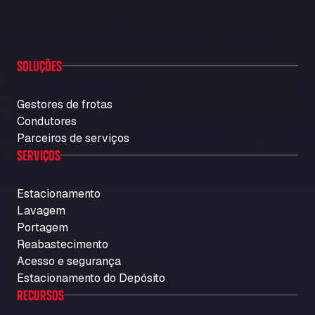
SOLUÇÕES
Gestores de frotas
Condutores
Parceiros de serviços
SERVIÇOS
Estacionamento
Lavagem
Portagem
Reabastecimento
Acesso e segurança
Estacionamento do Depósito
RECURSOS