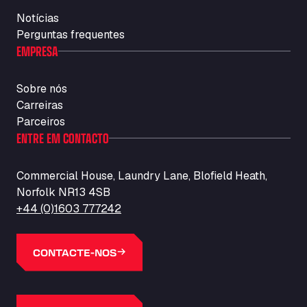
Notícias
Perguntas frequentes
EMPRESA
Sobre nós
Carreiras
Parceiros
ENTRE EM CONTACTO
Commercial House, Laundry Lane, Blofield Heath,
Norfolk NR13 4SB
+44 (0)1603 777242
CONTACTE-NOS