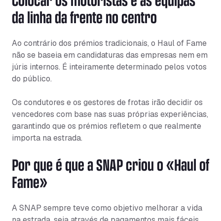
da linha da frente no centro
Ao contrário dos prémios tradicionais, o Haul of Fame
não se baseia em candidaturas das empresas nem em
júris internos. É inteiramente determinado pelos votos
do público.
Os condutores e os gestores de frotas irão decidir os
vencedores com base nas suas próprias experiências,
garantindo que os prémios refletem o que realmente
importa na estrada.
Por que é que a SNAP criou o «Haul of
Fame»
A SNAP sempre teve como objetivo melhorar a vida
na estrada, seja através de pagamentos mais fáceis,