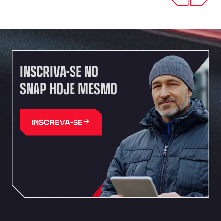
Previous
Next
INSCRIVA-SE NO
SNAP HOJE MESMO
INSCREVA-SE