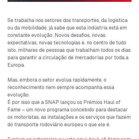
Se trabalha nos setores dos transportes, da logística
ou da mobilidade, já sabe que esta indústria está em
constante evolução. Novos desafios, novas
expectativas, novas tecnologias e, no centro de tudo
isto, milhares de pessoas que trabalham todos os dias
para garantir a circulação de mercadorias por toda a
Europa.
Mas, embora o setor evolua rapidamente, o
reconhecimento nem sempre acompanha essa
evolução.
É por isso que a SNAP lançou os Prémios Haul of
Fame – um novo programa concebido para destacar
os motoristas, as instalações e os serviços que fazem
do transporte rodoviário europeu o que ele é.