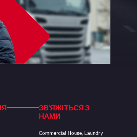
ІЯ
ЗВ’ЯЖІТЬСЯ З
НАМИ
Commercial House, Laundry