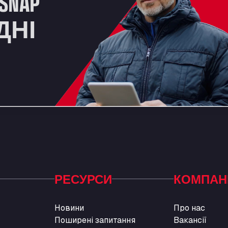
SNAP
ДНІ
РЕСУРСИ
КОМПАН
Новини
Про нас
Поширені запитання
Вакансії