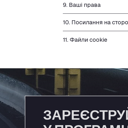
9. Ваші права
10. Посилання на стор
11. Файли cookie
ЗАРЕЄСТРУ