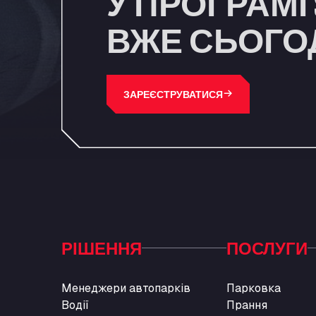
У ПРОГРАМІ 
ВЖЕ СЬОГО
ЗАРЕЄСТРУВАТИСЯ
РІШЕННЯ
ПОСЛУГИ
Менеджери автопарків
Парковка
Водії
Прання