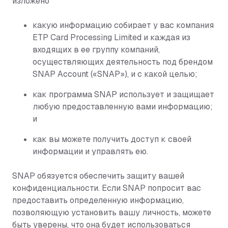
изложено
какую информацию собирает у вас компания
ETP Card Processing Limited и каждая из
входящих в ее группу компаний,
осуществляющих деятельность под брендом
SNAP Account («SNAP»), и с какой целью;
как программа SNAP использует и защищает
любую предоставленную вами информацию;
и
как вы можете получить доступ к своей
информации и управлять ею.
SNAP обязуется обеспечить защиту вашей
конфиденциальности. Если SNAP попросит вас
предоставить определенную информацию,
позволяющую установить вашу личность, можете
быть уверены, что она будет использоваться