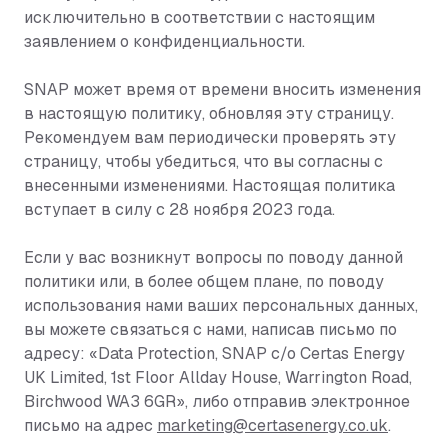
исключительно в соответствии с настоящим
заявлением о конфиденциальности.
SNAP может время от времени вносить изменения
в настоящую политику, обновляя эту страницу.
Рекомендуем вам периодически проверять эту
страницу, чтобы убедиться, что вы согласны с
внесенными изменениями. Настоящая политика
вступает в силу с 28 ноября 2023 года.
Если у вас возникнут вопросы по поводу данной
политики или, в более общем плане, по поводу
использования нами ваших персональных данных,
вы можете связаться с нами, написав письмо по
адресу: «Data Protection, SNAP c/o Certas Energy
UK Limited, 1st Floor Allday House, Warrington Road,
Birchwood WA3 6GR», либо отправив электронное
письмо на адрес
marketing@certasenergy.co.uk
.