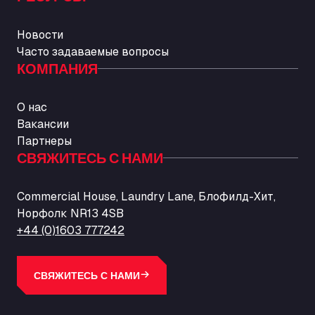
Новости
Часто задаваемые вопросы
КОМПАНИЯ
О нас
Вакансии
Партнеры
СВЯЖИТЕСЬ С НАМИ
Commercial House, Laundry Lane, Блофилд-Хит,
Норфолк NR13 4SB
+44 (0)1603 777242
СВЯЖИТЕСЬ С НАМИ