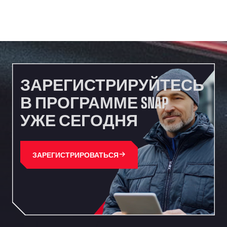
ЗАРЕГИСТРИРУЙТЕСЬ
В ПРОГРАММЕ SNAP
УЖЕ СЕГОДНЯ
ЗАРЕГИСТРИРОВАТЬСЯ