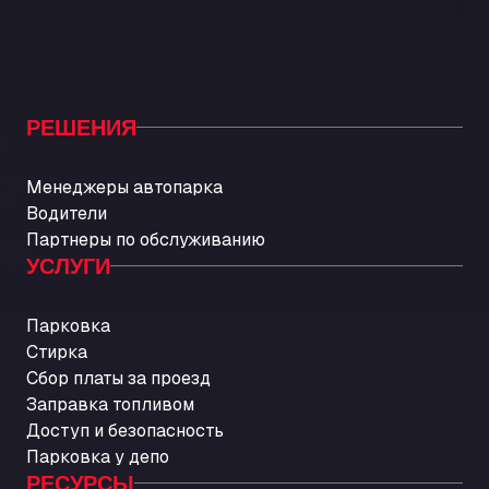
РЕШЕНИЯ
Менеджеры автопарка
Водители
Партнеры по обслуживанию
УСЛУГИ
Парковка
Стирка
Сбор платы за проезд
Заправка топливом
Доступ и безопасность
Парковка у депо
РЕСУРСЫ