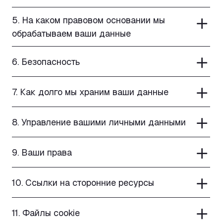
5. На каком правовом основании мы
обрабатываем ваши данные
6. Безопасность
7. Как долго мы храним ваши данные
8. Управление вашими личными данными
9. Ваши права
10. Ссылки на сторонние ресурсы
11. Файлы cookie