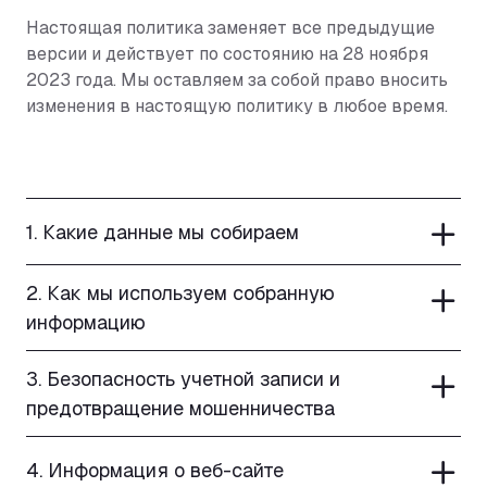
Настоящая политика заменяет все предыдущие
версии и действует по состоянию на 28 ноября
2023 года. Мы оставляем за собой право вносить
изменения в настоящую политику в любое время.
ЧАСТО ЗА
1. Какие данные мы собираем
2. Как мы используем собранную
информацию
3. Безопасность учетной записи и
предотвращение мошенничества
4. Информация о веб-сайте